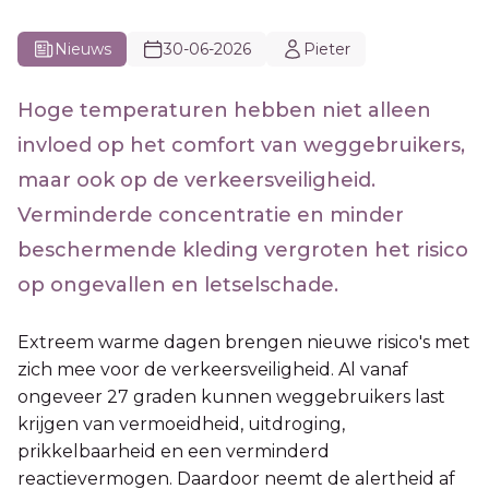
Nieuws
30-06-2026
Pieter
Hoge temperaturen hebben niet alleen
invloed op het comfort van weggebruikers,
maar ook op de verkeersveiligheid.
Verminderde concentratie en minder
beschermende kleding vergroten het risico
op ongevallen en letselschade.
Extreem warme dagen brengen nieuwe risico's met
zich mee voor de verkeersveiligheid. Al vanaf
ongeveer 27 graden kunnen weggebruikers last
krijgen van vermoeidheid, uitdroging,
prikkelbaarheid en een verminderd
reactievermogen. Daardoor neemt de alertheid af