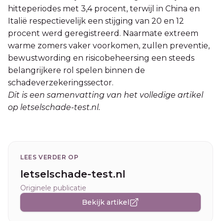
hitteperiodes met 3,4 procent, terwijl in China en
Italië respectievelijk een stijging van 20 en 12
procent werd geregistreerd. Naarmate extreem
warme zomers vaker voorkomen, zullen preventie,
bewustwording en risicobeheersing een steeds
belangrijkere rol spelen binnen de
schadeverzekeringssector.
Dit is een samenvatting van het volledige artikel
op letselschade-test.nl.
LEES VERDER OP
letselschade-test.nl
Originele publicatie
Bekijk artikel