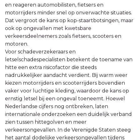
en reageren automobilisten, fietsers en
motorrijders minder snel op onverwachte situaties.
Dat vergroot de kans op kop-staartbotsingen, maar
ook op ongevallen met kwetsbare
verkeersdeelnemers zoals fietsers, scooters en
motoren.
Voor schadeverzekeraars en
letselschadespecialisten betekent de toename van
hitte een extra risicofactor die steeds
nadrukkelijker aandacht verdient. Bij warm weer
kiezen motorrijders en scooterrijders bovendien
vaker voor luchtige kleding, waardoor de kans op
ernstig letsel bij een ongeval toeneemt. Hoewel
Nederlandse cijfers nog ontbreken, laten
internationale onderzoeken een duidelijk verband
zien tussen hittegolven en meer
verkeersongevallen. In de Verenigde Staten steeg
het aantal dodelijke verkeersongevallen tijdens