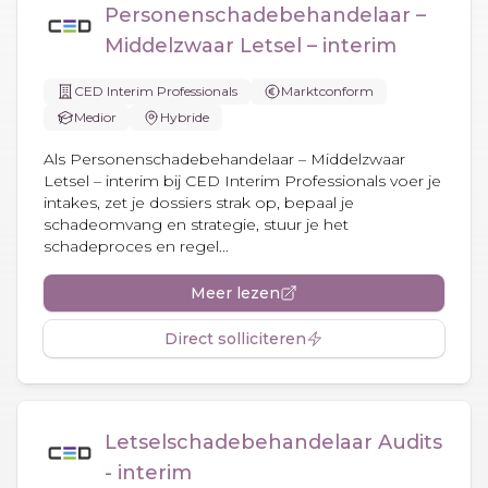
Personenschadebehandelaar –
Middelzwaar Letsel – interim
CED Interim Professionals
Marktconform
Medior
Hybride
Als Personenschadebehandelaar – Middelzwaar
Letsel – interim bij CED Interim Professionals voer je
intakes, zet je dossiers strak op, bepaal je
schadeomvang en strategie, stuur je het
schadeproces en regel...
Meer lezen
Direct solliciteren
Letselschadebehandelaar Audits
- interim