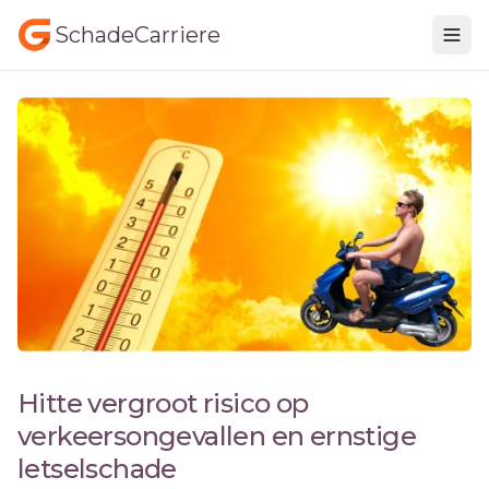
SchadeCarriere
Hitte vergroot risico op
verkeersongevallen en ernstige
letselschade