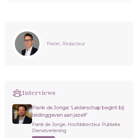
Sidebar
Pieter, Redacteur
Interviews
Frank de Jonge: ‘Leiderschap begint bij
leidinggeven aan jezelf’
Frank de Jonge, Hoofddirecteur Publieke
Dienstverlening