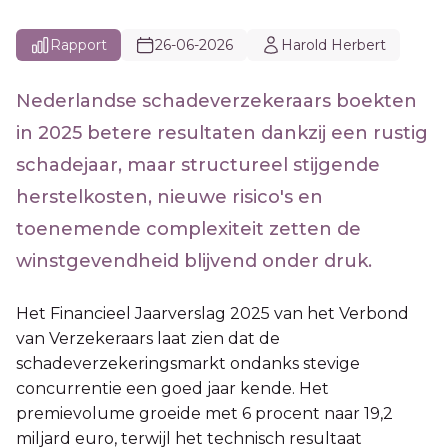
Rapport
26-06-2026
Harold Herbert
Nederlandse schadeverzekeraars boekten
in 2025 betere resultaten dankzij een rustig
schadejaar, maar structureel stijgende
herstelkosten, nieuwe risico's en
toenemende complexiteit zetten de
winstgevendheid blijvend onder druk.
Het Financieel Jaarverslag 2025 van het Verbond
van Verzekeraars laat zien dat de
schadeverzekeringsmarkt ondanks stevige
concurrentie een goed jaar kende. Het
premievolume groeide met 6 procent naar 19,2
miljard euro, terwijl het technisch resultaat