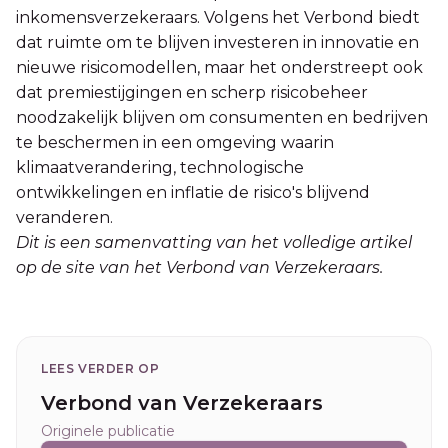
inkomensverzekeraars. Volgens het Verbond biedt
dat ruimte om te blijven investeren in innovatie en
nieuwe risicomodellen, maar het onderstreept ook
dat premiestijgingen en scherp risicobeheer
noodzakelijk blijven om consumenten en bedrijven
te beschermen in een omgeving waarin
klimaatverandering, technologische
ontwikkelingen en inflatie de risico's blijvend
veranderen.
Dit is een samenvatting van het volledige artikel
op de site van het Verbond van Verzekeraars.
LEES VERDER OP
Verbond van Verzekeraars
Originele publicatie