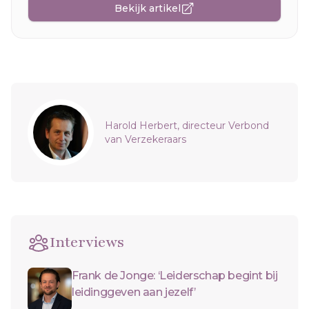
Bekijk artikel
Sidebar
Harold Herbert, directeur Verbond
van Verzekeraars
Interviews
Frank de Jonge: ‘Leiderschap begint bij
leidinggeven aan jezelf’