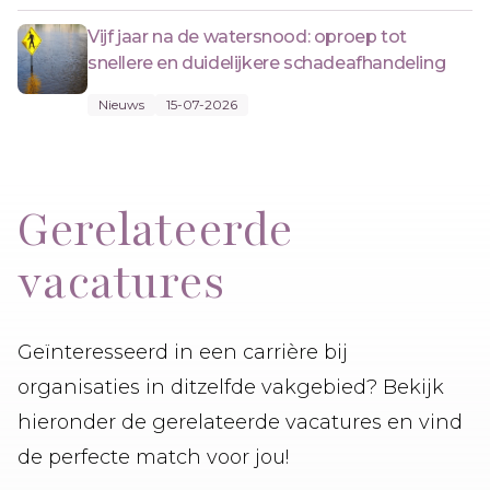
Vijf jaar na de watersnood: oproep tot
snellere en duidelijkere schadeafhandeling
Nieuws
15-07-2026
Gerelateerde
vacatures
Geïnteresseerd in een carrière bij
organisaties in ditzelfde vakgebied? Bekijk
hieronder de gerelateerde vacatures en vind
de perfecte match voor jou!