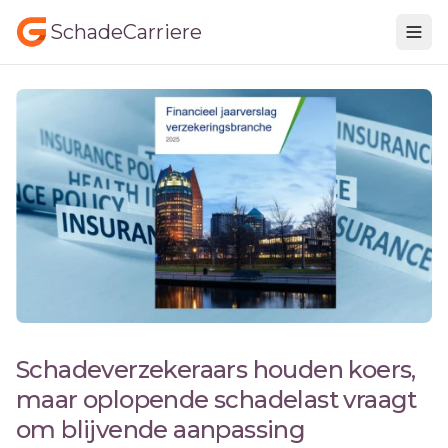
SchadeCarriere
Schadeverzekeraars houden koers,
maar oplopende schadelast vraagt
om blijvende aanpassing