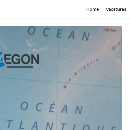
Home
Vacatures