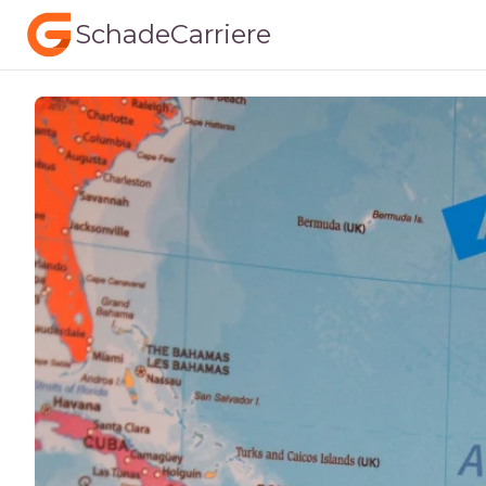
SchadeCarriere