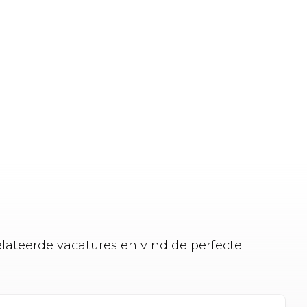
elateerde vacatures en vind de perfecte