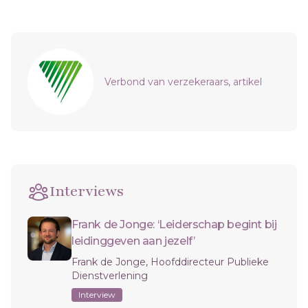
Sidebar
Verbond van verzekeraars, artikel
Interviews
Frank de Jonge: ‘Leiderschap begint bij
leidinggeven aan jezelf’
Frank de Jonge, Hoofddirecteur Publieke
Dienstverlening
Interview