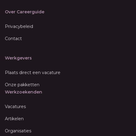
Over Careerguide
Privacybeleid
Contact
Werkgevers
Plaats direct een vacature
Onze pakketten
Werkzoekenden
Vacatures
Artikelen
Organisaties