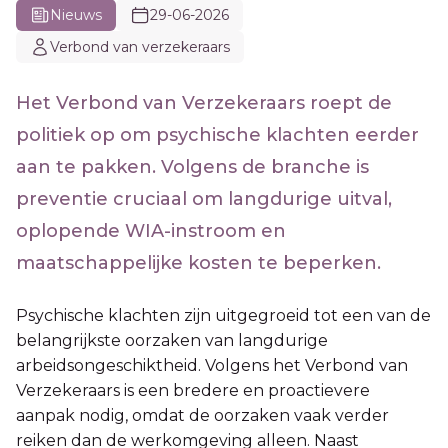
Nieuws
29-06-2026
Verbond van verzekeraars
Het Verbond van Verzekeraars roept de
politiek op om psychische klachten eerder
aan te pakken. Volgens de branche is
preventie cruciaal om langdurige uitval,
oplopende WIA-instroom en
maatschappelijke kosten te beperken.
Psychische klachten zijn uitgegroeid tot een van de
belangrijkste oorzaken van langdurige
arbeidsongeschiktheid. Volgens het Verbond van
Verzekeraars is een bredere en proactievere
aanpak nodig, omdat de oorzaken vaak verder
reiken dan de werkomgeving alleen. Naast