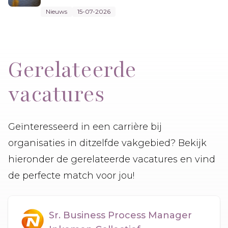
Nieuws
15-07-2026
Gerelateerde
vacatures
Geïnteresseerd in een carrière bij
organisaties in ditzelfde vakgebied? Bekijk
hieronder de gerelateerde vacatures en vind
de perfecte match voor jou!
Sr. Business Process Manager