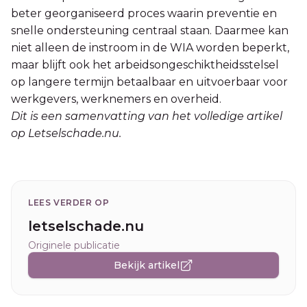
beter georganiseerd proces waarin preventie en
snelle ondersteuning centraal staan. Daarmee kan
niet alleen de instroom in de WIA worden beperkt,
maar blijft ook het arbeidsongeschiktheidsstelsel
op langere termijn betaalbaar en uitvoerbaar voor
werkgevers, werknemers en overheid.
Dit is een samenvatting van het volledige artikel
op Letselschade.nu.
LEES VERDER OP
letselschade.nu
Originele publicatie
Bekijk artikel