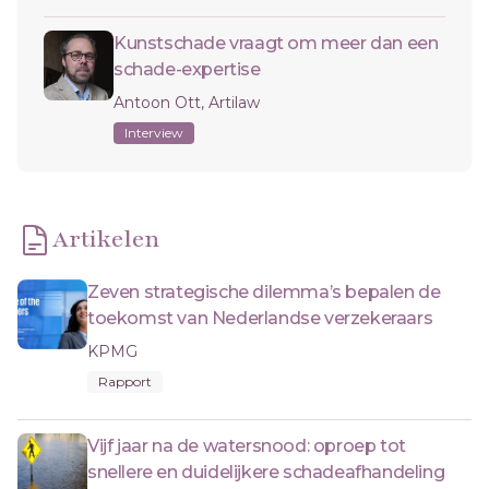
Kunstschade vraagt om meer dan een
schade-expertise
Antoon Ott, Artilaw
Interview
Artikelen
Zeven strategische dilemma’s bepalen de
toekomst van Nederlandse verzekeraars
KPMG
Rapport
Vijf jaar na de watersnood: oproep tot
snellere en duidelijkere schadeafhandeling