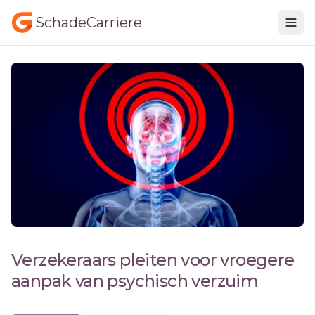
SchadeCarriere
Verzekeraars pleiten voor vroegere
aanpak van psychisch verzuim