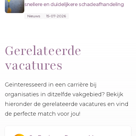
snellere en duidelijkere schadeafhandeling
Nieuws
15-07-2026
Gerelateerde
vacatures
Geïnteresseerd in een carrière bij
organisaties in ditzelfde vakgebied? Bekijk
hieronder de gerelateerde vacatures en vind
de perfecte match voor jou!