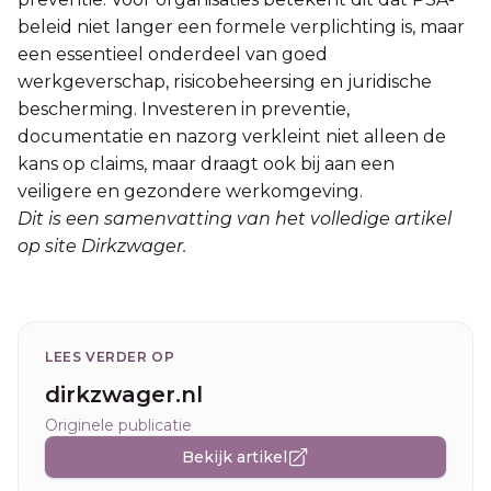
beleid niet langer een formele verplichting is, maar
een essentieel onderdeel van goed
werkgeverschap, risicobeheersing en juridische
bescherming. Investeren in preventie,
documentatie en nazorg verkleint niet alleen de
kans op claims, maar draagt ook bij aan een
veiligere en gezondere werkomgeving.
Dit is een samenvatting van het volledige artikel
op site Dirkzwager.
LEES VERDER OP
dirkzwager.nl
Originele publicatie
Bekijk artikel