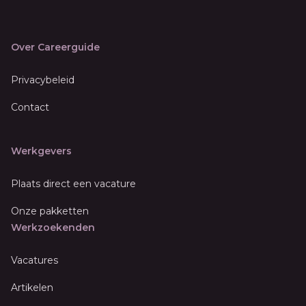
Over Careerguide
Privacybeleid
Contact
Werkgevers
Plaats direct een vacature
Onze pakketten
Werkzoekenden
Vacatures
Artikelen