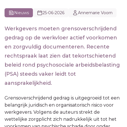
Nieuws
25-06-2026
Annemarie Voorn
Werkgevers moeten grensoverschrijdend
gedrag op de werkvloer actief voorkomen
en zorgvuldig documenteren. Recente
rechtspraak laat zien dat tekortschietend
beleid rond psychosociale arbeidsbelasting
(PSA) steeds vaker leidt tot
aansprakelijkheid.
Grensoverschrijdend gedrag is uitgegroeid tot een
belangrijk juridisch en organisatorisch risico voor
werkgevers. Volgens de auteurs strekt de
wettelijke zorgplicht zich nadrukkelijk uit tot het
voorkomen van psychische schade door onder