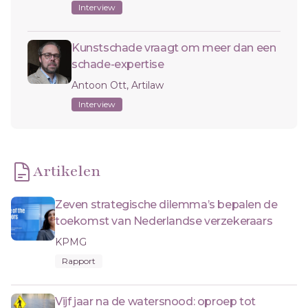
Interview
Kunstschade vraagt om meer dan een
schade-expertise
Antoon Ott, Artilaw
Interview
Artikelen
Zeven strategische dilemma’s bepalen de
toekomst van Nederlandse verzekeraars
KPMG
Rapport
Vijf jaar na de watersnood: oproep tot