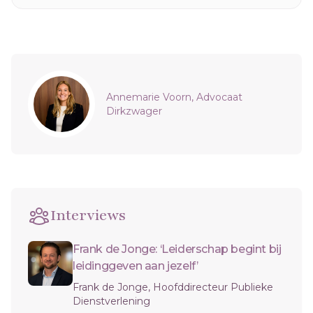
Sidebar
Annemarie Voorn, Advocaat
Dirkzwager
Interviews
Frank de Jonge: ‘Leiderschap begint bij
leidinggeven aan jezelf’
Frank de Jonge, Hoofddirecteur Publieke
Dienstverlening