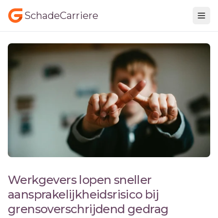
SchadeCarriere
Werkgevers lopen sneller
aansprakelijkheidsrisico bij
grensoverschrijdend gedrag