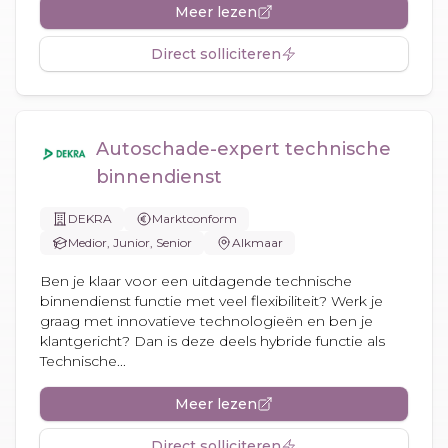
Meer lezen
Direct solliciteren
Autoschade-expert technische
binnendienst
DEKRA
Marktconform
Medior, Junior, Senior
Alkmaar
Ben je klaar voor een uitdagende technische
binnendienst functie met veel flexibiliteit? Werk je
graag met innovatieve technologieën en ben je
klantgericht? Dan is deze deels hybride functie als
Technische...
Meer lezen
Direct solliciteren