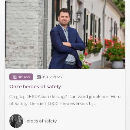
Nieuws
28-02-2025
Onze heroes of safety
Ga jij bij DEKRA aan de slag? Dan word jij ook een Hero
of Safety. De ruim 1.000 medewerkers bij...
Heroes of safety