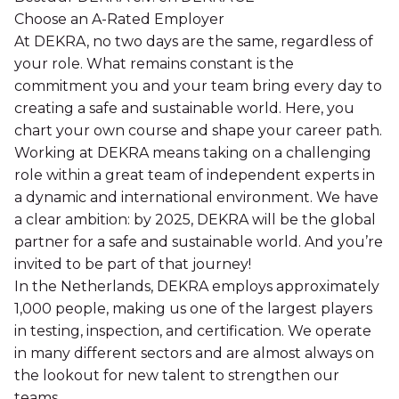
Choose an A-Rated Employer
At DEKRA, no two days are the same, regardless of
your role. What remains constant is the
commitment you and your team bring every day to
creating a safe and sustainable world. Here, you
chart your own course and shape your career path.
Working at DEKRA means taking on a challenging
role within a great team of independent experts in
a dynamic and international environment. We have
a clear ambition: by 2025, DEKRA will be the global
partner for a safe and sustainable world. And you’re
invited to be part of that journey!
In the Netherlands, DEKRA employs approximately
1,000 people, making us one of the largest players
in testing, inspection, and certification. We operate
in many different sectors and are almost always on
the lookout for new talent to strengthen our
teams.