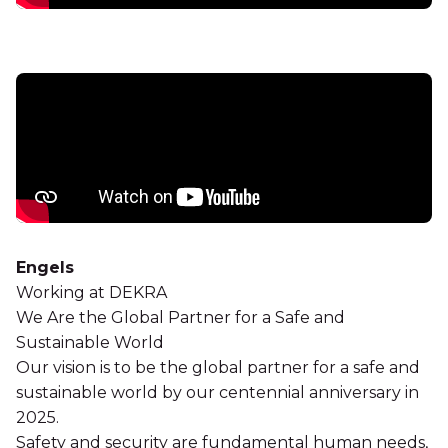
Engels
Working at DEKRA
We Are the Global Partner for a Safe and
Sustainable World
Our vision is to be the global partner for a safe and
sustainable world by our centennial anniversary in
2025.
Safety and security are fundamental human needs,