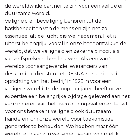
de wereldwijde partner te zijn voor een veilige en
duurzame wereld.
Veiligheid en beveiliging behoren tot de
basisbehoeften van de mens en zijn net zo
essentieel als de lucht die we inademen. Het is
uiterst belangrijk, vooral in onze hoogontwikkelde
wereld, dat we veiligheid en zekerheid nooit als
vanzelfsprekend beschouwen. Als een van 's
werelds toonaangevende leveranciers van
deskundige diensten zet DEKRA zich al sinds de
oprichting van het bedrijf in 1925 in voor een
veiligere wereld. In de loop der jaren heeft onze
expertise een belangrijke bijdrage geleverd aan het
verminderen van het risico op ongevallen en letsel.
Voor ons betekent veiligheid ook duurzaam
handelen, om onze wereld voor toekomstige
generaties te behouden. We hebben maar één
wereld en daar zijn we samen verantwoordelijk