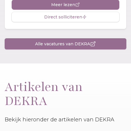
Meer lezen
Direct solliciteren
Alle vacatures van DEKRA
Artikelen van
DEKRA
Bekijk hieronder de artikelen van DEKRA