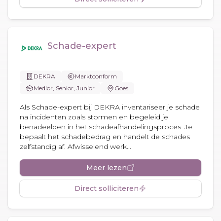
Schade-expert
DEKRA
Marktconform
Medior, Senior, Junior
Goes
Als Schade-expert bij DEKRA inventariseer je schade
na incidenten zoals stormen en begeleid je
benadeelden in het schadeafhandelingsproces. Je
bepaalt het schadebedrag en handelt de schades
zelfstandig af. Afwisselend werk...
Meer lezen
Direct solliciteren