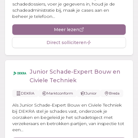
schadedossiers, voer je gegevens in, houd je de
schadeadministratie bij, maak je cases aan en
beheer je telefoon...
Meer lezen
Direct solliciteren
Junior Schade-Expert Bouw en
Civiele Techniek
DEKRA
Marktconform
Junior
Breda
Als Junior Schade-Expert Bouw en Civiele Techniek
bij DEKRA stel je schades vast, onderzoek je
oorzaken en begeleid je het schadetraject met
verzekeraars en betrokken partijen, van inspectie tot
een...