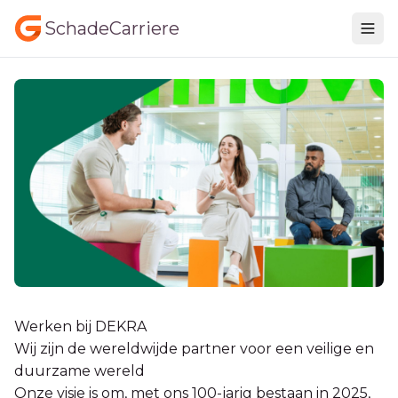
SchadeCarriere
Werken bij DEKRA
Wij zijn de wereldwijde partner voor een veilige en
duurzame wereld
Onze visie is om, met ons 100-jarig bestaan in 2025,