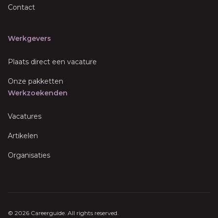
Contact
Werkgevers
Plaats direct een vacature
Onze pakketten
Werkzoekenden
Vacatures
Artikelen
Organisaties
© 2026 Careerguide. All rights reserved.