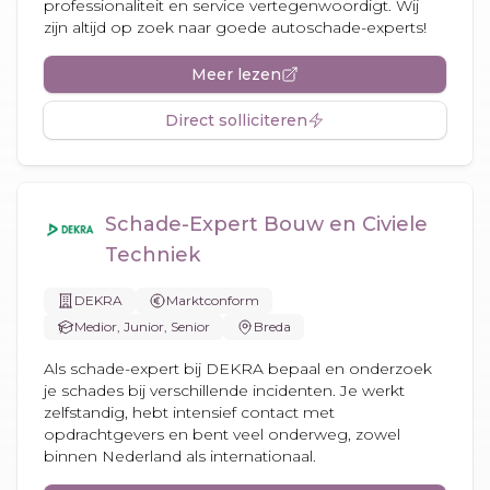
professionaliteit en service vertegenwoordigt. Wij
zijn altijd op zoek naar goede autoschade-experts!
Meer lezen
Direct solliciteren
Schade-Expert Bouw en Civiele
Techniek
DEKRA
Marktconform
Medior, Junior, Senior
Breda
Als schade-expert bij DEKRA bepaal en onderzoek
je schades bij verschillende incidenten. Je werkt
zelfstandig, hebt intensief contact met
opdrachtgevers en bent veel onderweg, zowel
binnen Nederland als internationaal.