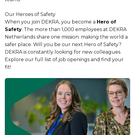
Our Heroes of Safety
When you join DEKRA, you become a
Hero of
Safety
. The more than 1,000 employees at DEKRA
Netherlands share one mission: making the world a
safer place. Will you be our next Hero of Safety?
DEKRA is constantly looking for new colleagues.
Explore our full list of job openings and find your
fit!