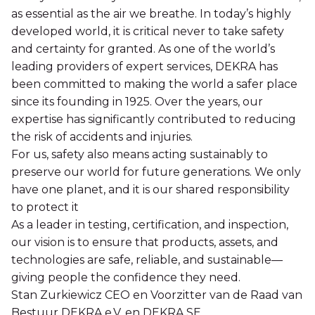
as essential as the air we breathe. In today’s highly
developed world, it is critical never to take safety
and certainty for granted. As one of the world’s
leading providers of expert services, DEKRA has
been committed to making the world a safer place
since its founding in 1925. Over the years, our
expertise has significantly contributed to reducing
the risk of accidents and injuries.
For us, safety also means acting sustainably to
preserve our world for future generations. We only
have one planet, and it is our shared responsibility
to protect it
As a leader in testing, certification, and inspection,
our vision is to ensure that products, assets, and
technologies are safe, reliable, and sustainable—
giving people the confidence they need.
Stan Zurkiewicz CEO en Voorzitter van de Raad van
Bestuur DEKRA e.V. en DEKRA SE