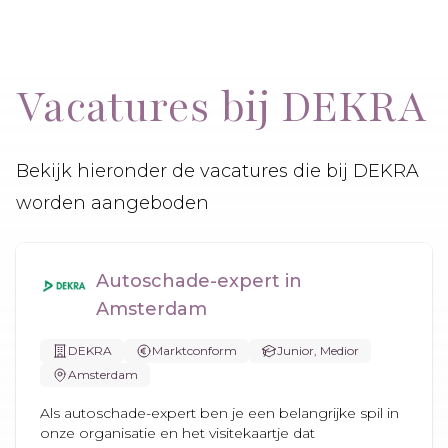
Vacatures bij DEKRA
Bekijk hieronder de vacatures die bij DEKRA
worden aangeboden
Autoschade-expert in
Amsterdam
DEKRA
Marktconform
Junior, Medior
Amsterdam
Als autoschade-expert ben je een belangrijke spil in
onze organisatie en het visitekaartje dat