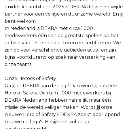
duidelijke ambitie: in 2025 is DEKRA dé wereldwijde
partner voor een veilige en duurzame wereld. En jij
bent welkom!
In Nederland is DEKRA met circa 1.000
medewerkers één van de grootste spelers op het
gebied van testen, inspecteren en certificeren. We
zijn op veel verschillende gebieden actief en zijn
bijna voortdurend op zoek naar versterking van
onze teams.
Onze Heroes of Safety
Ga jij bij DEKRA aan de slag? Dan word jij ook een
Hero of Safety. De ruim 1.000 medewerkers bij
DEKRA Nederland hebben namelijk maar één
missie: de wereld veiliger maken. Wordt jij onze
nieuwe Hero of Safety?
DEKRA zoekt doorlopend
nieuwe collega's. Bekijk het volledige
vacatureoverzicht.