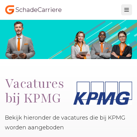
SchadeCarriere
Vacatures
bij KPMG
Bekijk hieronder de vacatures die bij KPMG
worden aangeboden