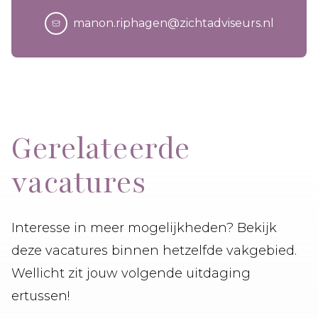
manon.riphagen@zichtadviseurs.nl
Gerelateerde
vacatures
Interesse in meer mogelijkheden? Bekijk
deze vacatures binnen hetzelfde vakgebied.
Wellicht zit jouw volgende uitdaging
ertussen!