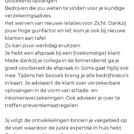
uitstekend opvangen.
Bedrijven die jou weten te vinden voor je kundige
verzekeringsadvies.
Het werven van nieuwe relaties voor Zicht. Dankzij
jouw hoge gunfactor en lef, kom je ook bij nieuwe
klanten aan tafel.
Zo kan jouw werkdag eruitzien:
Je hebt een afspraak bij een (toekomstige) klant.
Mede dankzij je collega in de binnendienst ga je
goed voorbereid de afspraak in. Soms gaat hij/zij ook
mee. Tijdens het bezoek breng je alle bedrijfsrisico's
in kaart. Je adviseert de klant over verzekerbare
oplossingen in de vorm van schade- en
inkomensverzekeringen. Ook adviseer je over te
treffen preventiemaatregelen.
Jij volgt de ontwikkelingen binnen je vakgebied op
de voet waardoor de juiste expertise in huis hebt.