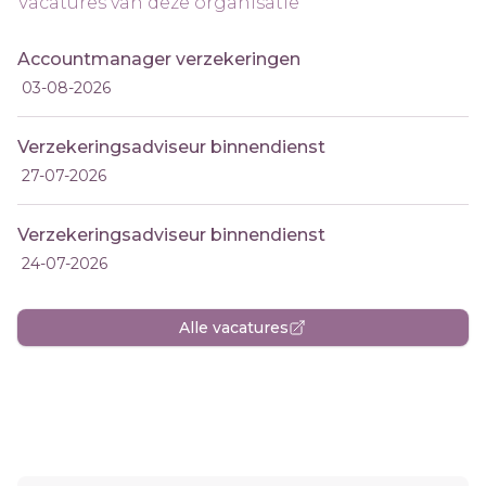
Vacatures van deze organisatie
Accountmanager verzekeringen
03-08-2026
Verzekeringsadviseur binnendienst
27-07-2026
Verzekeringsadviseur binnendienst
24-07-2026
Alle vacatures