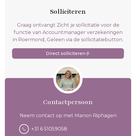
Solliciteren
Graag ontvangt Zicht je sollicitatie voor de
functie van Accountmanager verzekeringen
in Roermond, Geleen via de sollicitatiebutton.
Direct solliciteren
Contactpersoon
Neem contact op met Manon Riphagen
+31 6 51059058