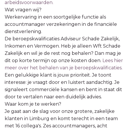
arbeidsvoorwaarden.
Wat vragen wij?
Werkervaring in een soortgelijke functie als
accountmanager verzekeringen in de financiële
dienstverlening.
De beroepskwalificaties Adviseur Schade Zakelijk,
Inkomen en Vermogen. Heb je alleen Wft Schade
Zakelijk en wil je de rest nog behalen? Dan mag je
dit op korte termijn op onze kosten doen.
Lees hier
meer over het behalen van je beroepskwalificaties.
Een gelukkige klant is jouw prioriteit. Je toont
interesse: je vraagt door en luistert aandachtig. Je
signaleert commerciële kansen en bent in staat dit
door te vertalen naar een duidelijk advies.
Waar kom je te werken?
Je gaat aan de slag voor onze grotere, zakelijke
klanten in Limburg en komt terecht in een team
met 16 collega's. Zes accountmanagers, acht