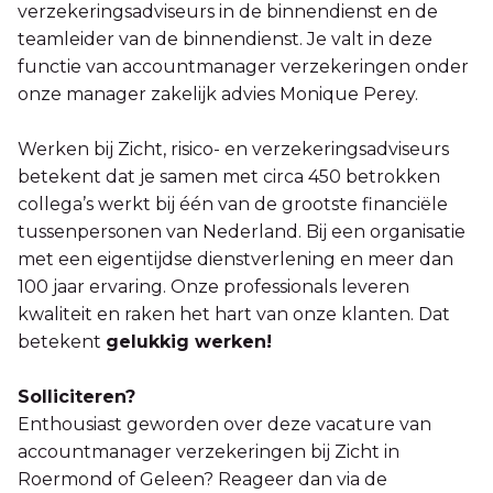
verzekeringsadviseurs in de binnendienst en de
teamleider van de binnendienst. Je valt in deze
functie van accountmanager verzekeringen onder
onze manager zakelijk advies Monique Perey.
Werken bij Zicht, risico- en verzekeringsadviseurs
betekent dat je samen met circa 450 betrokken
collega’s werkt bij één van de grootste financiële
tussenpersonen van Nederland. Bij een organisatie
met een eigentijdse dienstverlening en meer dan
100 jaar ervaring. Onze professionals leveren
kwaliteit en raken het hart van onze klanten. Dat
betekent
gelukkig werken!
Solliciteren?
Enthousiast geworden over deze vacature van
accountmanager verzekeringen bij Zicht in
Roermond of Geleen? Reageer dan via de