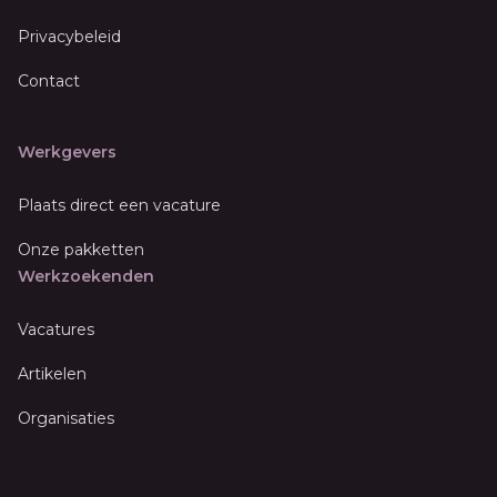
Privacybeleid
Contact
Werkgevers
Plaats direct een vacature
Onze pakketten
Werkzoekenden
Vacatures
Artikelen
Organisaties