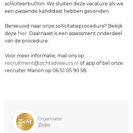
solliciteerbutton. We sluiten deze vacature als we
een passende kandidaat hebben gevonden.
Benieuwd naar onze sollicitatieprocedure? Bekijk
deze
hier.
Daarnaast is een assessment onderdeel
van de procedure.
Voor meer informatie, mail ons op
recruitment@zichtadviseurs.nl
of app of bel onze
recruiter Manon op 06-51 05 90 58.
Sidebar
Organisatie
Zicht