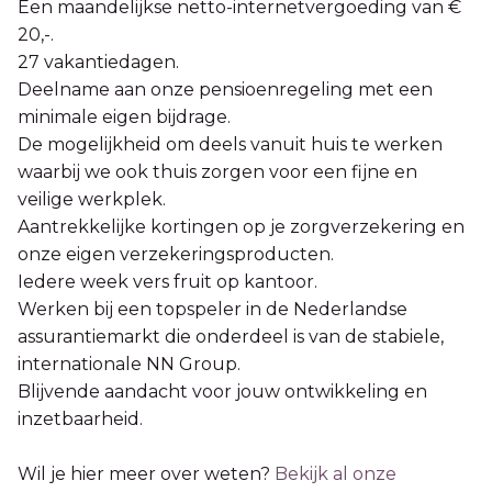
Een maandelijkse netto-internetvergoeding van €
20,-.
27 vakantiedagen.
Deelname aan onze pensioenregeling met een
minimale eigen bijdrage.
De mogelijkheid om deels vanuit huis te werken
waarbij we ook thuis zorgen voor een fijne en
veilige werkplek.
Aantrekkelijke kortingen op je zorgverzekering en
onze eigen verzekeringsproducten.
Iedere week vers fruit op kantoor.
Werken bij een topspeler in de Nederlandse
assurantiemarkt die onderdeel is van de stabiele,
internationale NN Group.
Blijvende aandacht voor jouw ontwikkeling en
inzetbaarheid.
Wil je hier meer over weten?
Bekijk al onze