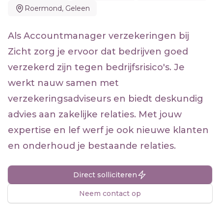
Roermond, Geleen
Als Accountmanager verzekeringen bij
Zicht zorg je ervoor dat bedrijven goed
verzekerd zijn tegen bedrijfsrisico's. Je
werkt nauw samen met
verzekeringsadviseurs en biedt deskundig
advies aan zakelijke relaties. Met jouw
expertise en lef werf je ook nieuwe klanten
en onderhoud je bestaande relaties.
Direct solliciteren
Neem contact op