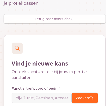
je profiel passen.
Terug naar overzicht
Vind je nieuwe kans
Ontdek vacatures die bij jouw expertise
aansluiten
Functie, trefwoord of bedrijf
Zoeken