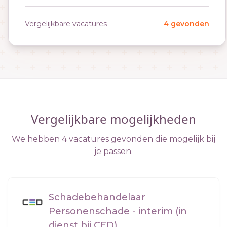
Vergelijkbare vacatures
4 gevonden
Vergelijkbare mogelijkheden
We hebben 4 vacatures gevonden die mogelijk bij
je passen.
Schadebehandelaar
Personenschade - interim (in
dienst bij CED)