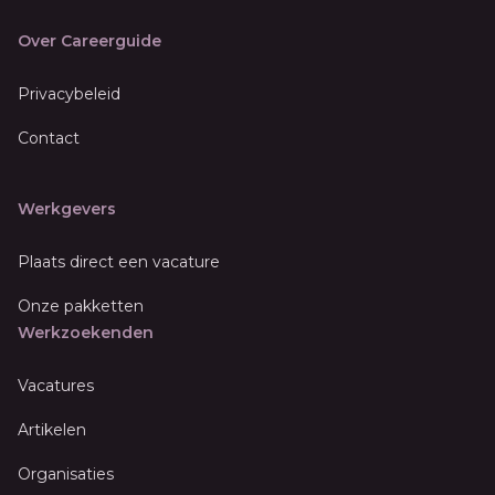
Over Careerguide
Privacybeleid
Contact
Werkgevers
Plaats direct een vacature
Onze pakketten
Werkzoekenden
Vacatures
Artikelen
Organisaties