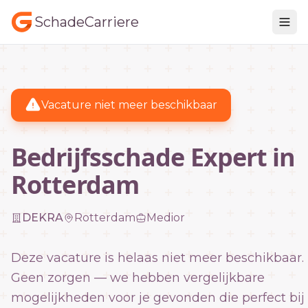
SchadeCarriere
Vacature niet meer beschikbaar
Bedrijfsschade Expert in
Rotterdam
DEKRA
Rotterdam
Medior
Deze vacature is helaas niet meer beschikbaar.
Geen zorgen — we hebben vergelijkbare
mogelijkheden voor je gevonden die perfect bij