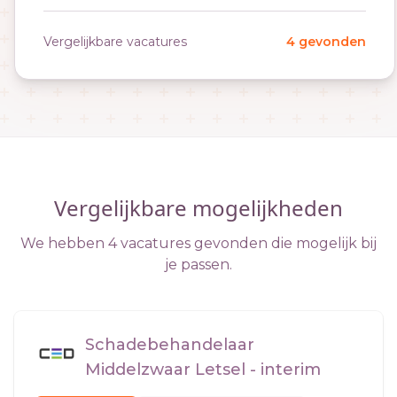
Vergelijkbare vacatures
4 gevonden
Vergelijkbare mogelijkheden
We hebben 4 vacatures gevonden die mogelijk bij
je passen.
Schadebehandelaar
Middelzwaar Letsel - interim