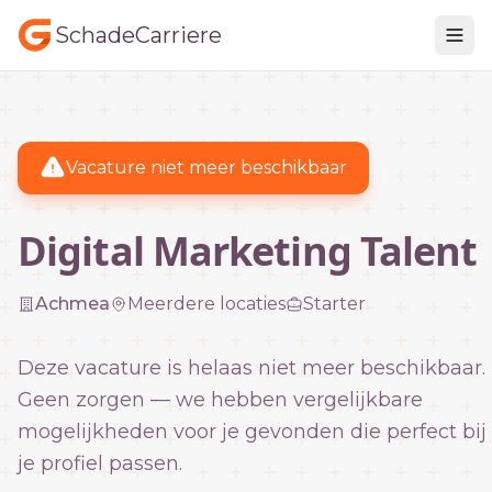
SchadeCarriere
Vacature niet meer beschikbaar
Digital Marketing Talent
Achmea
Meerdere locaties
Starter
Deze vacature is helaas niet meer beschikbaar.
Geen zorgen — we hebben vergelijkbare
mogelijkheden voor je gevonden die perfect bij
je profiel passen.