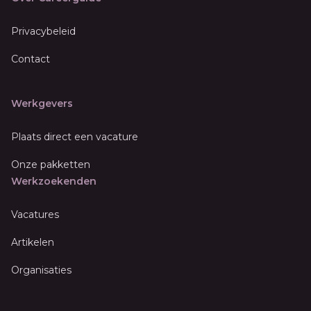
Privacybeleid
Contact
Werkgevers
Plaats direct een vacature
Onze pakketten
Werkzoekenden
Vacatures
Artikelen
Organisaties