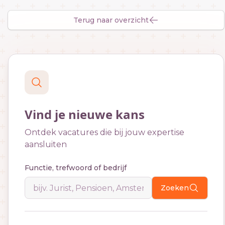
Terug naar overzicht
Vind je nieuwe kans
Ontdek vacatures die bij jouw expertise
aansluiten
Functie, trefwoord of bedrijf
Zoeken