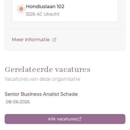
Hondiuslaan 102
3528 AC Utrecht
Meer informatie
Gerelateerde vacatures
Vacatures van deze organisatie
Senior Business Analist Schade
08-06-2026
Alle vacatures