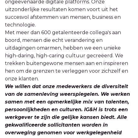
ongeëvenaarde digitale platforms. Onze
uitzonderlijke resultaten komen voort uit het
succesvol afstemmen van mensen, business en
technologie.
Met meer dan 600 getalenteerde collega's aan
boord, mensen die echt verandering en
uitdagingen omarmen, hebben we een unieke
high-daring, high-caring cultuur gecreëerd. We
trekken buitengewone mensen aan en inspireren
hen om de grenzen te verleggen voor zichzelf en
onze klanten.
We willen dat onze medewerkers de diversiteit
van de samenleving weerspiegelen. We werken
samen met een opmerkelijke mix van talenten,
persoonlijkheden en culturen. IG&H is trots een
werkgever te zijn die gelijke kansen biedt. Alle
gekwalificeerde sollicitanten worden in
overweging genomen voor werkgelegenheid