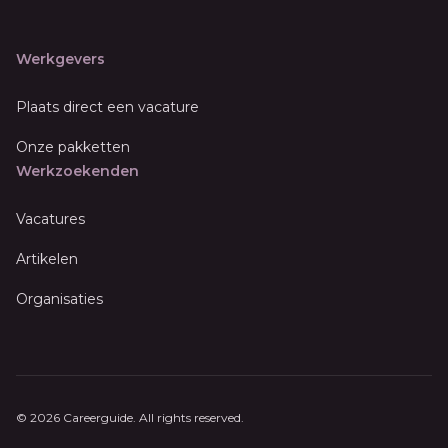
Werkgevers
Plaats direct een vacature
Onze pakketten
Werkzoekenden
Vacatures
Artikelen
Organisaties
© 2026 Careerguide. All rights reserved.