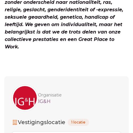
zonder onderscheid naar nationaliteit, ras,
religie, geslacht, genderidentiteit of -expressie,
seksuele geaardheid, genetica, handicap of
leeftijd. We geven om individualiteit, maar het
belangrijkst is dat we de trots delen van onze
collectieve prestaties en een Great Place to
Work.
Sidebar
Organisatie
IG&H
Vestigingslocatie
1 locatie