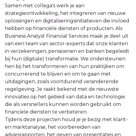
Samen met collega's werk je aan
strategieontwikkeling, het integreren van nieuwe
oplossingen en digitaliseringsinitiatieven die invloed
hebben op financiële diensten of producten. Als
Business Analyst Financial Services maak je deel uit
van een team van sector-experts dat onze klanten
in verzekeringen, pensioenen en banken begeleidt
bij hun (digitale) transformatie. We ondersteunen
hen bij het transformeren van hun praktijken om
concurrerend te blijven en om te gaan met
uitdagingen, zoals voortdurend veranderende
regelgeving. Je raakt bekend met de nieuwste
innovaties op het gebied van data en technologie
die als versnellers kunnen worden gebruikt om
financiële diensten te verbeteren.
Tijdens deze projecten houd je je bezig met klant-
en marktanalyse, het voorbereiden van
adviesrapporten, het geven van presentaties en