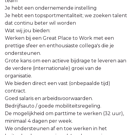
team
Je hebt een ondernemende instelling
Je hebt een topsportmentaliteit; we zoeken talent
dat continu beter wil worden
Wat wij jou bieden:
Werken bij een Great Place to Work met een
prettige sfeer en enthousiaste collega's die je
ondersteunen.
Grote kans om een actieve bijdrage te leveren aan
de verdere (internationale) groei van de
organisatie.
We bieden direct een vast (onbepaalde tijd)
contract.
Goed salaris en arbeidsvoorwaarden.
Bedrijfsauto / goede mobiliteitsregeling.
De mogelijkheid om parttime te werken (32 uur),
minimaal 4 dagen per week.
We ondersteunen af en toe werken in het