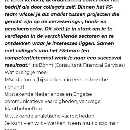
bedrijf als door collega's zelf. Binnen het FS-
team wissel je als analist tussen projecten die
gericht zijn op de verzekerings-, bank- en
pensioensector. Dit stelt je in staat om je te
verdiepen in de verschillende sectoren en te
ontdekken waar je interesses liggen. Samen
met collega's van het FS-team (en
competentieteams) werk je naar een succesvol
resultaat."
Iris Böhm (Consultant Financial Services)
Wat breng je mee:
MSc-diploma (bij voorkeur in een technische
richting)
Uitstekende Nederlandse en Engelse
communicatieve vaardigheden, vanwege
klantbehoeften
Uitstekende analytische vaardigheden
Je kunt – en wilt – werken in een multidisciplinair