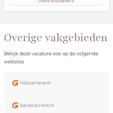
Direct solliciteren
Overige vakgebieden
Bekijk deze vacature ook op de volgende
websites
riskcarriere.nl
bankcarriere.nl