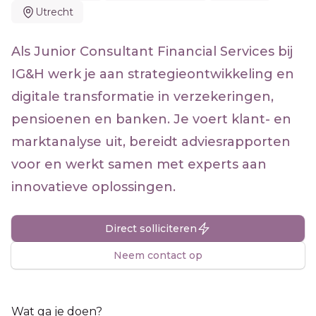
Utrecht
Als Junior Consultant Financial Services bij
IG&H werk je aan strategieontwikkeling en
digitale transformatie in verzekeringen,
pensioenen en banken. Je voert klant- en
marktanalyse uit, bereidt adviesrapporten
voor en werkt samen met experts aan
innovatieve oplossingen.
Direct solliciteren
Neem contact op
Wat ga je doen?