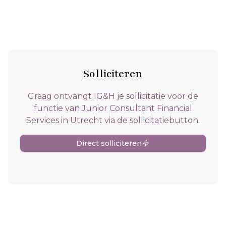
Solliciteren
Graag ontvangt IG&H je sollicitatie voor de
functie van Junior Consultant Financial
Services in Utrecht via de sollicitatiebutton.
Direct solliciteren