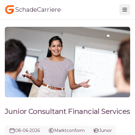
SchadeCarriere
Junior Consultant Financial Services
08-06-2026
Marktconform
Junior