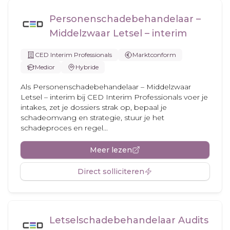
Personenschadebehandelaar –
Middelzwaar Letsel – interim
CED Interim Professionals
Marktconform
Medior
Hybride
Als Personenschadebehandelaar – Middelzwaar
Letsel – interim bij CED Interim Professionals voer je
intakes, zet je dossiers strak op, bepaal je
schadeomvang en strategie, stuur je het
schadeproces en regel...
Meer lezen
Direct solliciteren
Letselschadebehandelaar Audits