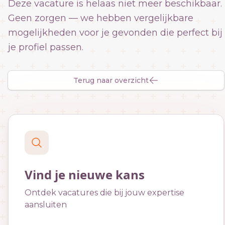
Deze vacature is helaas niet meer beschikbaar.
Geen zorgen — we hebben vergelijkbare
mogelijkheden voor je gevonden die perfect bij
je profiel passen.
Terug naar overzicht
Vind je nieuwe kans
Ontdek vacatures die bij jouw expertise
aansluiten