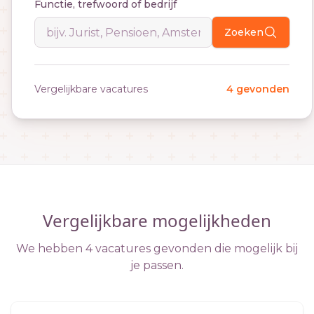
Functie, trefwoord of bedrijf
Zoeken
Vergelijkbare vacatures
4 gevonden
Vergelijkbare mogelijkheden
We hebben 4 vacatures gevonden die mogelijk bij
je passen.