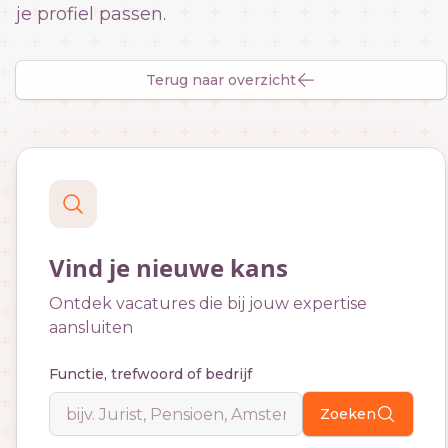
je profiel passen.
Terug naar overzicht
Vind je nieuwe kans
Ontdek vacatures die bij jouw expertise
aansluiten
Functie, trefwoord of bedrijf
Zoeken