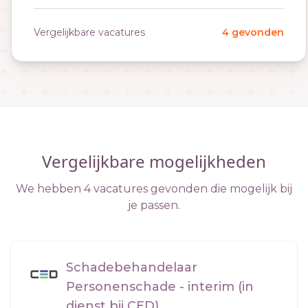
Vergelijkbare vacatures
4 gevonden
Vergelijkbare mogelijkheden
We hebben 4 vacatures gevonden die mogelijk bij
je passen.
Schadebehandelaar
Personenschade - interim (in
dienst bij CED)