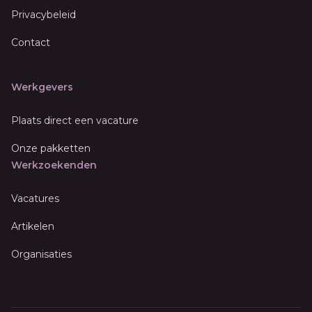
Privacybeleid
Contact
Werkgevers
Plaats direct een vacature
Onze pakketten
Werkzoekenden
Vacatures
Artikelen
Organisaties