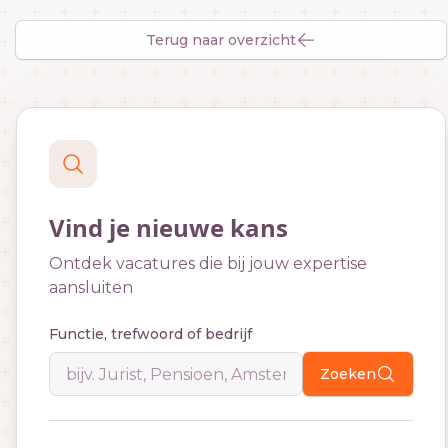
Terug naar overzicht
Vind je nieuwe kans
Ontdek vacatures die bij jouw expertise
aansluiten
Functie, trefwoord of bedrijf
Zoeken