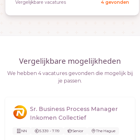
Vergelijkbare vacatures
4 gevonden
Vergelijkbare mogelijkheden
We hebben 4 vacatures gevonden die mogelijk bij
je passen.
Sr. Business Process Manager
Inkomen Collectief
NN
5.339 - 7.119
Senior
The Hague