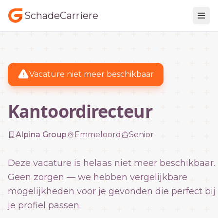
SchadeCarriere
Vacature niet meer beschikbaar
Kantoordirecteur
Alpina Group
Emmeloord
Senior
Deze vacature is helaas niet meer beschikbaar.
Geen zorgen — we hebben vergelijkbare
mogelijkheden voor je gevonden die perfect bij
je profiel passen.