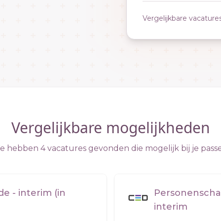
Vergelijkbare vacature
Vergelijkbare mogelijkheden
 hebben 4 vacatures gevonden die mogelijk bij je pass
 - interim (in
Personenschad
interim