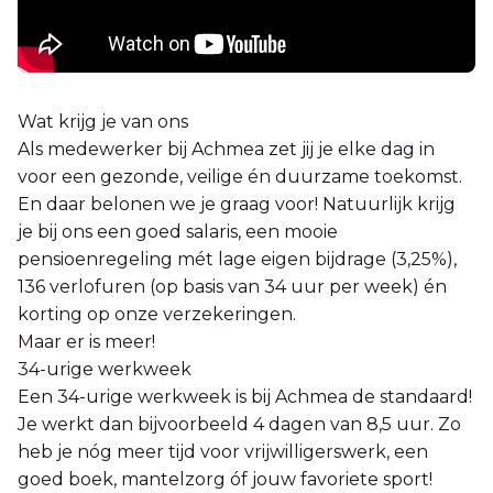
Wat krijg je van ons
Als medewerker bij Achmea zet jij je elke dag in
voor een gezonde, veilige én duurzame toekomst.
En daar belonen we je graag voor! Natuurlijk krijg
je bij ons een goed salaris, een mooie
pensioenregeling mét lage eigen bijdrage (3,25%),
136 verlofuren (op basis van 34 uur per week) én
korting op onze verzekeringen.
Maar er is meer!
34-urige werkweek
Een 34-urige werkweek is bij Achmea de standaard!
Je werkt dan bijvoorbeeld 4 dagen van 8,5 uur. Zo
heb je nóg meer tijd voor vrijwilligerswerk, een
goed boek, mantelzorg óf jouw favoriete sport!