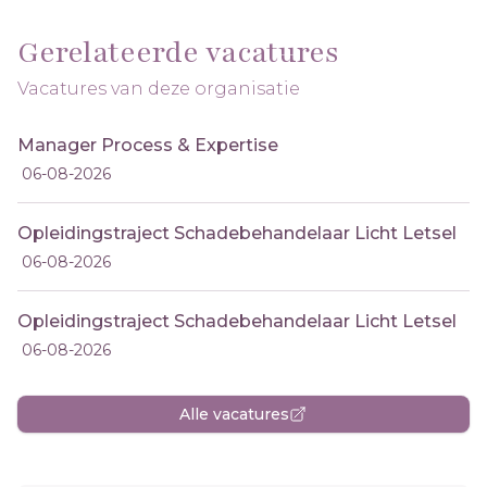
Gerelateerde vacatures
Vacatures van deze organisatie
Manager Process & Expertise
06-08-2026
Opleidingstraject Schadebehandelaar Licht Letsel
06-08-2026
Opleidingstraject Schadebehandelaar Licht Letsel
06-08-2026
Alle vacatures