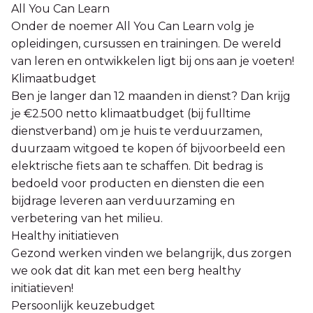
All You Can Learn
Onder de noemer All You Can Learn volg je
opleidingen, cursussen en trainingen. De wereld
van leren en ontwikkelen ligt bij ons aan je voeten!
Klimaatbudget
Ben je langer dan 12 maanden in dienst? Dan krijg
je €2.500 netto klimaatbudget (bij fulltime
dienstverband) om je huis te verduurzamen,
duurzaam witgoed te kopen óf bijvoorbeeld een
elektrische fiets aan te schaffen. Dit bedrag is
bedoeld voor producten en diensten die een
bijdrage leveren aan verduurzaming en
verbetering van het milieu.
Healthy initiatieven
Gezond werken vinden we belangrijk, dus zorgen
we ook dat dit kan met een berg healthy
initiatieven!
Persoonlijk keuzebudget