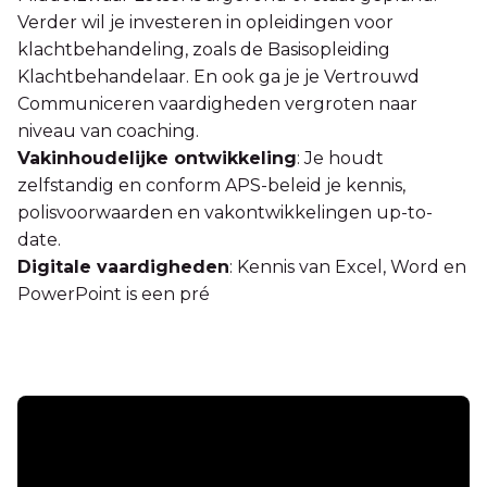
Verder wil je investeren in opleidingen voor
klachtbehandeling, zoals de Basisopleiding
Klachtbehandelaar. En ook ga je je Vertrouwd
Communiceren vaardigheden vergroten naar
niveau van coaching.
Vakinhoudelijke ontwikkeling
: Je houdt
zelfstandig en conform APS-beleid je kennis,
polisvoorwaarden en vakontwikkelingen up-to-
date.
Digitale vaardigheden
: Kennis van Excel, Word en
PowerPoint is een pré