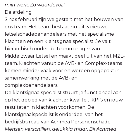
mijn werk. Zo waardevol.”
De afdeling
Sinds februari zijn we gestart met het bouwen van
ons team. Het team bestaat nu uit 3 nieuwe
letselschadebehandelaars met het specialisme
klachten en een klantsignaalspecialist. Je valt
hiërarchisch onder de teammanager van
Middelzwaar Letsel en maakt deel uit van het MZL-
team. Klachten vanuit de AVB- en Complex-teams
komen minder vaak voor en worden opgepakt in
samenwerking met de AVB- en
complexbehandelaars.
De klantsignaalspecialist stuurt je functioneel aan
op het gebied van klachtenkwaliteit, KPI’s en jouw
resultaten in klachten voorkomen. De
klantsignaalspecialist is onderdeel van het
bedrijfsbureau van Achmea Personenschade.
Mensen verschillen, gelukkig maar. Bij Achmea