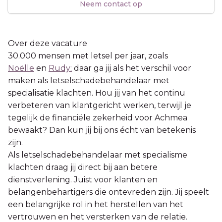
Neem contact op
Over deze vacature
30.000 mensen met letsel per jaar, zoals
Noëlle
en
Rudy:
daar ga jij als het verschil voor
maken als letselschadebehandelaar met
specialisatie klachten. Hou jij van het continu
verbeteren van klantgericht werken, terwijl je
tegelijk de financiële zekerheid voor Achmea
bewaakt? Dan kun jij bij ons écht van betekenis
zijn.
Als letselschadebehandelaar met specialisme
klachten draag jij direct bij aan betere
dienstverlening. Juist voor klanten en
belangenbehartigers die ontevreden zijn. Jij speelt
een belangrijke rol in het herstellen van het
vertrouwen en het versterken van de relatie.