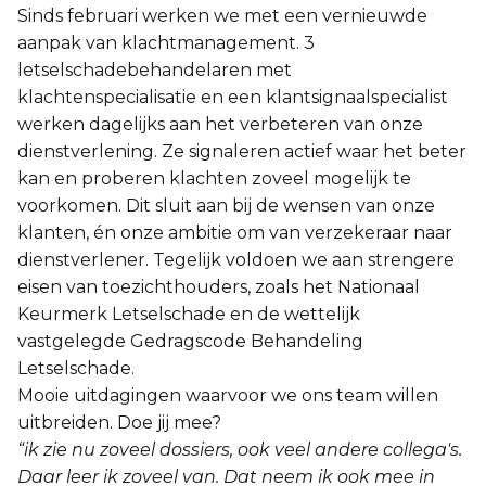
Sinds februari werken we met een vernieuwde
aanpak van klachtmanagement. 3
letselschadebehandelaren met
klachtenspecialisatie en een klantsignaalspecialist
werken dagelijks aan het verbeteren van onze
dienstverlening. Ze signaleren actief waar het beter
kan en proberen klachten zoveel mogelijk te
voorkomen. Dit sluit aan bij de wensen van onze
klanten, én onze ambitie om van verzekeraar naar
dienstverlener. Tegelijk voldoen we aan strengere
eisen van toezichthouders, zoals het Nationaal
Keurmerk Letselschade en de wettelijk
vastgelegde Gedragscode Behandeling
Letselschade.
Mooie uitdagingen waarvoor we ons team willen
uitbreiden. Doe jij mee?
“ik zie nu zoveel dossiers, ook veel andere collega's.
Daar leer ik zoveel van. Dat neem ik ook mee in