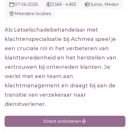
07-06-2026
3.569 - 4.853
Junior, Medior
Meerdere locaties
Als Letselschadebehandelaar met
klachtenspecialisatie bij Achmea speel je
een cruciale rol in het verbeteren van
klanttevredenheid en het herstellen van
vertrouwen bij ontevreden klanten. Je
werkt met een team aan
klachtmanagement en draagt bij aan de
transitie van verzekeraar naar
dienstverlener.
Direct solliciteren