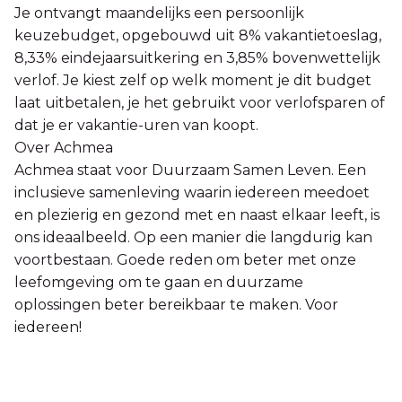
Je ontvangt maandelijks een persoonlijk
keuzebudget, opgebouwd uit 8% vakantietoeslag,
8,33% eindejaarsuitkering en 3,85% bovenwettelijk
verlof. Je kiest zelf op welk moment je dit budget
laat uitbetalen, je het gebruikt voor verlofsparen of
dat je er vakantie-uren van koopt.
Over Achmea
Achmea staat voor Duurzaam Samen Leven. Een
inclusieve samenleving waarin iedereen meedoet
en plezierig en gezond met en naast elkaar leeft, is
ons ideaalbeeld. Op een manier die langdurig kan
voortbestaan. Goede reden om beter met onze
leefomgeving om te gaan en duurzame
oplossingen beter bereikbaar te maken. Voor
iedereen!