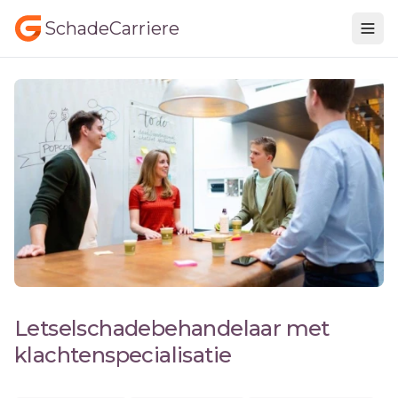
SchadeCarriere
Letselschadebehandelaar met
klachtenspecialisatie