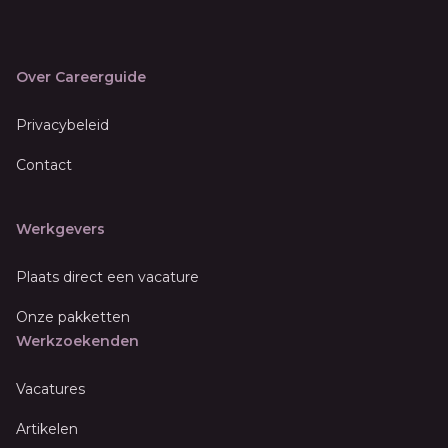
Over Careerguide
Privacybeleid
Contact
Werkgevers
Plaats direct een vacature
Onze pakketten
Werkzoekenden
Vacatures
Artikelen