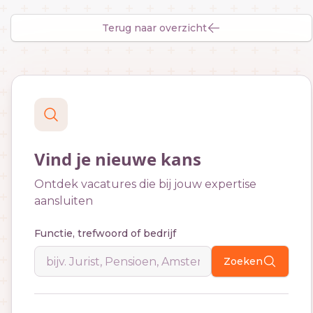
Terug naar overzicht
Vind je nieuwe kans
Ontdek vacatures die bij jouw expertise
aansluiten
Functie, trefwoord of bedrijf
Zoeken