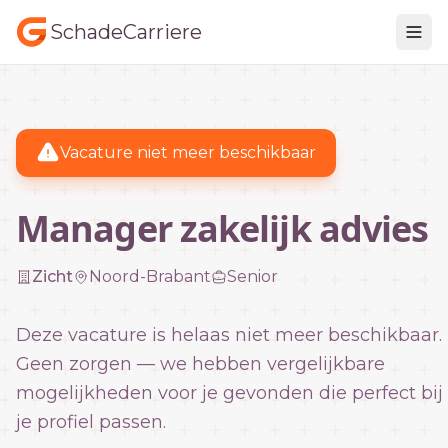
SchadeCarriere
Vacature niet meer beschikbaar
Manager zakelijk advies
Zicht
Noord-Brabant
Senior
Deze vacature is helaas niet meer beschikbaar.
Geen zorgen — we hebben vergelijkbare
mogelijkheden voor je gevonden die perfect bij
je profiel passen.