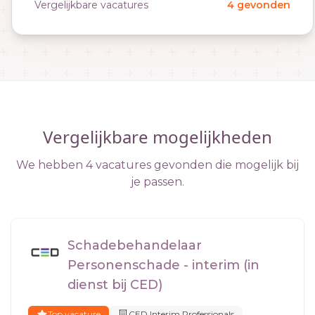
Vergelijkbare vacatures
4 gevonden
Vergelijkbare mogelijkheden
We hebben 4 vacatures gevonden die mogelijk bij
je passen.
Schadebehandelaar
Personenschade - interim (in
dienst bij CED)
Top vacature
CED Interim Professionals