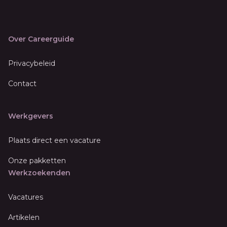
Over Careerguide
Privacybeleid
Contact
Werkgevers
Plaats direct een vacature
Onze pakketten
Werkzoekenden
Vacatures
Artikelen