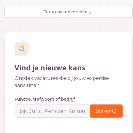
Terug naar overzicht
Vind je nieuwe kans
Ontdek vacatures die bij jouw expertise
aansluiten
Functie, trefwoord of bedrijf
Zoeken