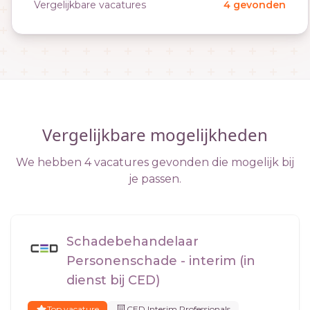
Vergelijkbare vacatures
4 gevonden
Vergelijkbare mogelijkheden
We hebben 4 vacatures gevonden die mogelijk bij
je passen.
Schadebehandelaar
Personenschade - interim (in
dienst bij CED)
Top vacature
CED Interim Professionals