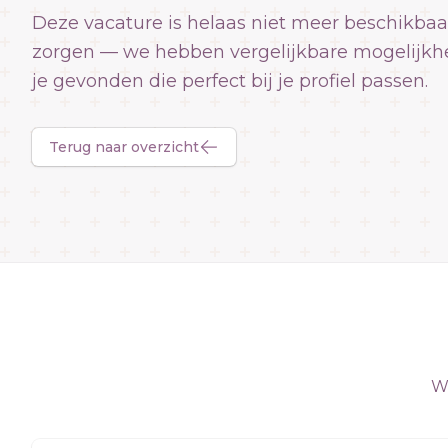
Deze vacature is helaas niet meer beschikbaa
zorgen — we hebben vergelijkbare mogelijkh
je gevonden die perfect bij je profiel passen.
Terug naar overzicht
We