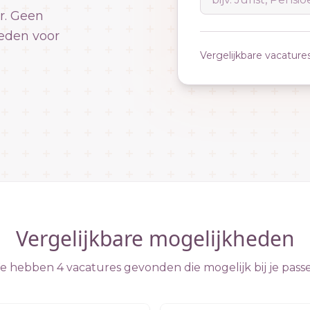
r. Geen
eden voor
Vergelijkbare vacature
Vergelijkbare mogelijkheden
 hebben 4 vacatures gevonden die mogelijk bij je pass