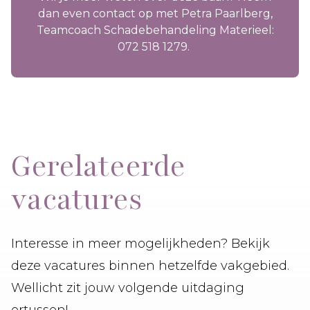
dan even contact op met Petra Paarlberg,
Teamcoach Schadebehandeling Materieel:
072 518 1279.
Gerelateerde
vacatures
Interesse in meer mogelijkheden? Bekijk
deze vacatures binnen hetzelfde vakgebied.
Wellicht zit jouw volgende uitdaging
ertussen!