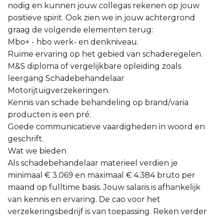
nodig en kunnen jouw collegas rekenen op jouw
positieve spirit. Ook zien we in jouw achtergrond
graag de volgende elementen terug:
Mbo+ - hbo werk- en denkniveau.
Ruime ervaring op het gebied van schaderegelen.
M&S diploma of vergelijkbare opleiding zoals
leergang Schadebehandelaar
Motorijtuigverzekeringen.
Kennis van schade behandeling op brand/varia
producten is een pré.
Goede communicatieve vaardigheden in woord en
geschrift.
Wat we bieden
Als schadebehandelaar materieel verdien je
minimaal € 3.069 en maximaal € 4.384 bruto per
maand op fulltime basis. Jouw salaris is afhankelijk
van kennis en ervaring. De cao voor het
verzekeringsbedrijf is van toepassing. Reken verder