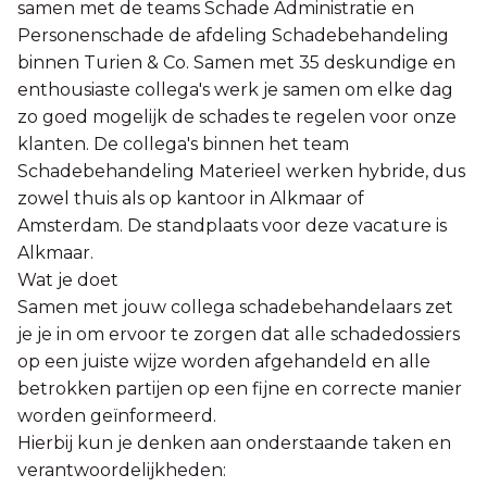
samen met de teams Schade Administratie en
Personenschade de afdeling Schadebehandeling
binnen Turien & Co. Samen met 35 deskundige en
enthousiaste collega's werk je samen om elke dag
zo goed mogelijk de schades te regelen voor onze
klanten. De collega's binnen het team
Schadebehandeling Materieel werken hybride, dus
zowel thuis als op kantoor in Alkmaar of
Amsterdam. De standplaats voor deze vacature is
Alkmaar.
Wat je doet
Samen met jouw collega schadebehandelaars zet
je je in om ervoor te zorgen dat alle schadedossiers
op een juiste wijze worden afgehandeld en alle
betrokken partijen op een fijne en correcte manier
worden geïnformeerd.
Hierbij kun je denken aan onderstaande taken en
verantwoordelijkheden: