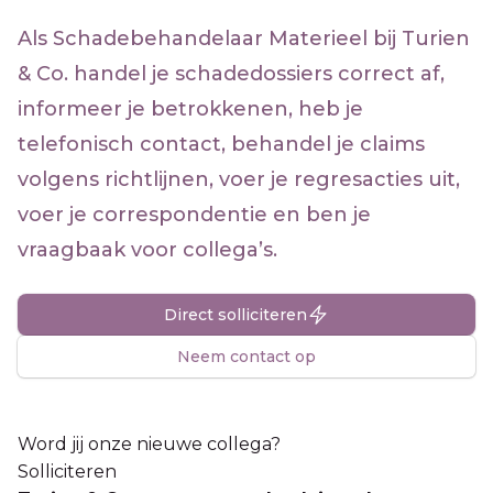
Als Schadebehandelaar Materieel bij Turien
& Co. handel je schadedossiers correct af,
informeer je betrokkenen, heb je
telefonisch contact, behandel je claims
volgens richtlijnen, voer je regresacties uit,
voer je correspondentie en ben je
vraagbaak voor collega’s.
Direct solliciteren
Neem contact op
Word jij onze nieuwe collega?
Solliciteren