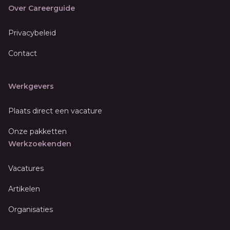
Over Careerguide
Privacybeleid
Contact
Werkgevers
Plaats direct een vacature
Onze pakketten
Werkzoekenden
Vacatures
Artikelen
Organisaties