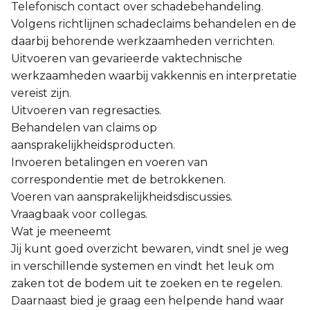
Telefonisch contact over schadebehandeling.
Volgens richtlijnen schadeclaims behandelen en de
daarbij behorende werkzaamheden verrichten.
Uitvoeren van gevarieerde vaktechnische
werkzaamheden waarbij vakkennis en interpretatie
vereist zijn.
Uitvoeren van regresacties.
Behandelen van claims op
aansprakelijkheidsproducten.
Invoeren betalingen en voeren van
correspondentie met de betrokkenen.
Voeren van aansprakelijkheidsdiscussies.
Vraagbaak voor collegas.
Wat je meeneemt
Jij kunt goed overzicht bewaren, vindt snel je weg
in verschillende systemen en vindt het leuk om
zaken tot de bodem uit te zoeken en te regelen.
Daarnaast bied je graag een helpende hand waar