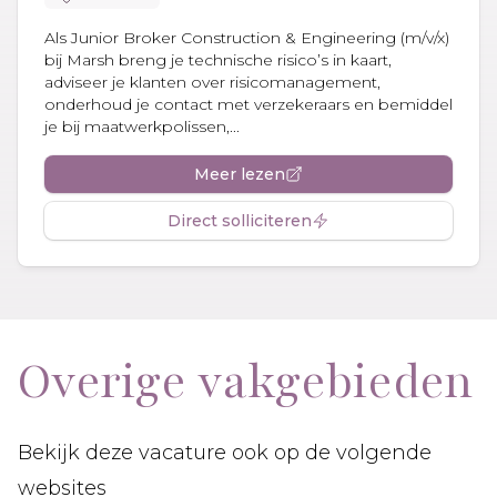
Als Junior Broker Construction & Engineering (m/v/x)
bij Marsh breng je technische risico’s in kaart,
adviseer je klanten over risicomanagement,
onderhoud je contact met verzekeraars en bemiddel
je bij maatwerkpolissen,...
Meer lezen
Direct solliciteren
Overige vakgebieden
Bekijk deze vacature ook op de volgende
websites