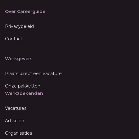
Over Careerguide
Privacybeleid
Contact
Werkgevers
Plaats direct een vacature
Onze pakketten
Werkzoekenden
Vacatures
Artikelen
Organisaties