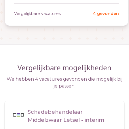
Vergelijkbare vacatures
4 gevonden
Vergelijkbare mogelijkheden
We hebben 4 vacatures gevonden die mogelijk bij
je passen.
Schadebehandelaar
Middelzwaar Letsel - interim