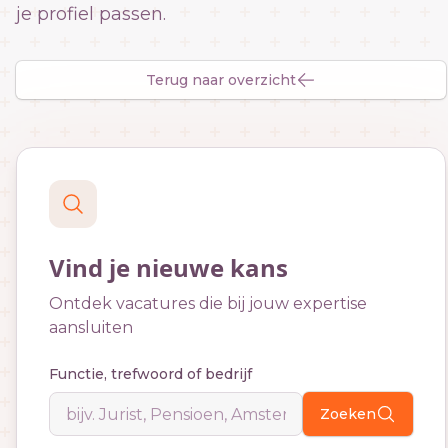
je profiel passen.
Terug naar overzicht
Vind je nieuwe kans
Ontdek vacatures die bij jouw expertise
aansluiten
Functie, trefwoord of bedrijf
Zoeken