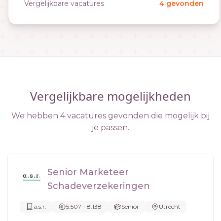
Vergelijkbare vacatures
4 gevonden
Vergelijkbare mogelijkheden
We hebben 4 vacatures gevonden die mogelijk bij
je passen.
Senior Marketeer
Schadeverzekeringen
a.s.r.
5.507 - 8.138
Senior
Utrecht