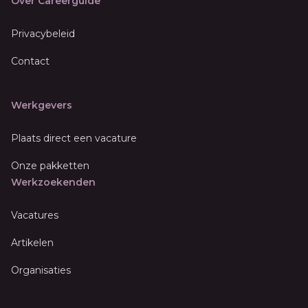
Over Careerguide
Privacybeleid
Contact
Werkgevers
Plaats direct een vacature
Onze pakketten
Werkzoekenden
Vacatures
Artikelen
Organisaties