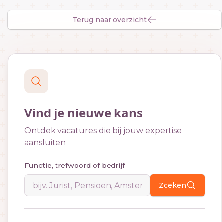
Terug naar overzicht
Vind je nieuwe kans
Ontdek vacatures die bij jouw expertise
aansluiten
Functie, trefwoord of bedrijf
Zoeken