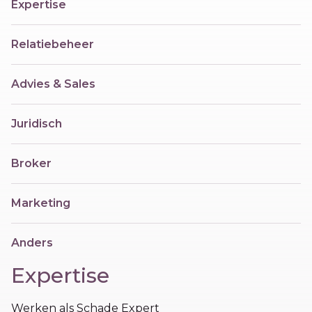
Expertise
Relatiebeheer
Advies & Sales
Juridisch
Broker
Marketing
Anders
Expertise
Werken als Schade Expert