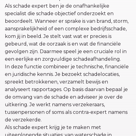
Als schade expert ben je de onafhankelijke
specialist die schade objectief onderzoekt en
beoordeelt. Wanneer er sprake is van brand, storm,
aansprakelijkheid of een complexe bedrijfsschade,
kom jij in beeld. Je stelt vast wat er precies is
gebeurd, wat de oorzaak is en wat de financiële
gevolgen zijn. Daarmee speel je een cruciale rol in
een eerlijke en zorgvuldige schadeafhandeling.
In deze functie combineer je technische, financiële
en juridische kennis. Je bezoekt schadelocaties,
spreekt betrokkenen, verzamelt bewijs en
analyseert rapportages. Op basis daarvan bepaal je
de omvang van de schade en adviseer je over de
uitkering. Je werkt namens verzekeraars,
tussenpersonen of soms als contra-expert namens
de verzekerde.
Als schade expert krijg je te maken met
uiteenlopende situaties: van waterschade in