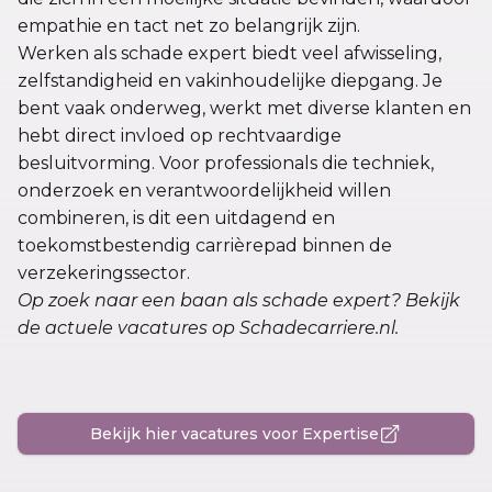
empathie en tact net zo belangrijk zijn.
Werken als schade expert biedt veel afwisseling,
zelfstandigheid en vakinhoudelijke diepgang. Je
bent vaak onderweg, werkt met diverse klanten en
hebt direct invloed op rechtvaardige
besluitvorming. Voor professionals die techniek,
onderzoek en verantwoordelijkheid willen
combineren, is dit een uitdagend en
toekomstbestendig carrièrepad binnen de
verzekeringssector.
Op zoek naar een baan als schade expert? Bekijk
de actuele vacatures op Schadecarriere.nl.
Bekijk hier vacatures voor Expertise