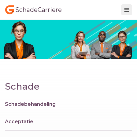
SchadeCarriere
Schade
Schadebehandeling
Acceptatie