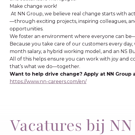
Make change work!
At NN Group, we believe real change starts with act
—through exciting projects, inspiring colleagues, a
opportunities.
We foster an environment where everyone can be—a
Because you take care of our customers every day, w
month salary, a hybrid working model, and an NS Bus
All of this helps ensure you can work with joy and 
that’s what we do—together.
Want to help drive change? Apply at NN Group
https://www.nn-careers.com/en/
Vacatures bij NN