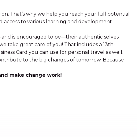
ion. That’s why we help you reach your full potential
nd access to various learning and development
nd is encouraged to be—their authentic selves.
e take great care of you! That includes a 13th-
iness Card you can use for personal travel as well.
contribute to the big changes of tomorrow. Because
 and make change work!