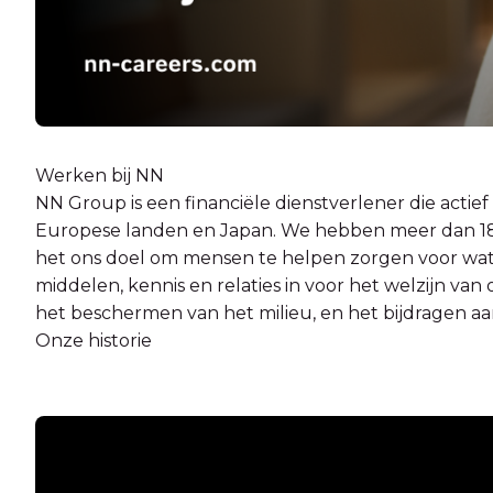
Werken bij NN
NN Group is een financiële dienstverlener die actief i
Europese landen en Japan. We hebben meer dan 18 mi
het ons doel om mensen te helpen zorgen voor wat 
middelen, kennis en relaties in voor het welzijn van
het beschermen van het milieu, en het bijdragen aa
Onze historie