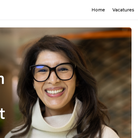
Home
Vacatures