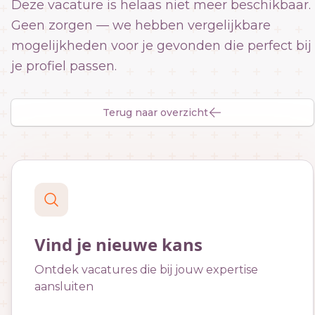
Deze vacature is helaas niet meer beschikbaar.
Geen zorgen — we hebben vergelijkbare
mogelijkheden voor je gevonden die perfect bij
je profiel passen.
Terug naar overzicht
Vind je nieuwe kans
Ontdek vacatures die bij jouw expertise
aansluiten