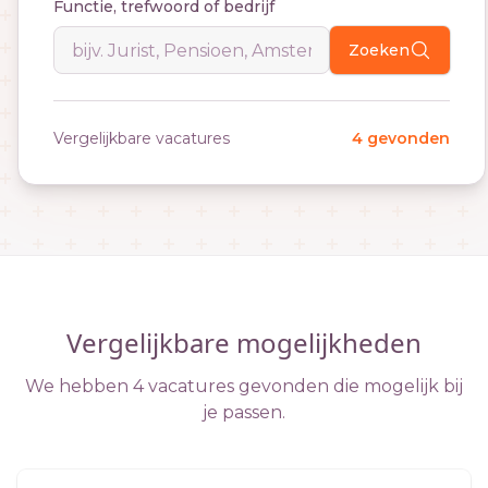
Functie, trefwoord of bedrijf
Zoeken
Vergelijkbare vacatures
4 gevonden
Vergelijkbare mogelijkheden
We hebben 4 vacatures gevonden die mogelijk bij
je passen.