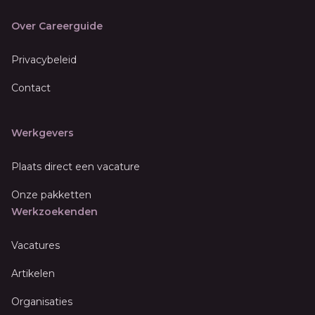
Over Careerguide
Privacybeleid
Contact
Werkgevers
Plaats direct een vacature
Onze pakketten
Werkzoekenden
Vacatures
Artikelen
Organisaties