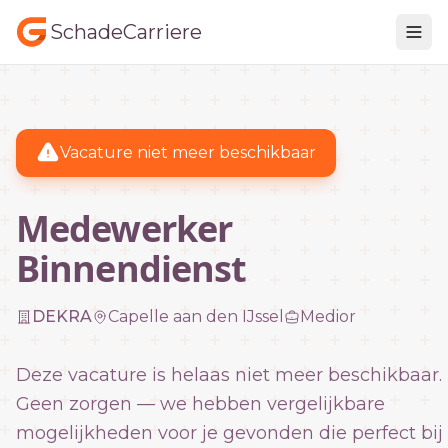
SchadeCarriere
Vacature niet meer beschikbaar
Medewerker
Binnendienst
DEKRA
Capelle aan den IJssel
Medior
Deze vacature is helaas niet meer beschikbaar.
Geen zorgen — we hebben vergelijkbare
mogelijkheden voor je gevonden die perfect bij