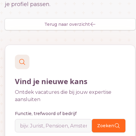
je profiel passen.
Terug naar overzicht
Vind je nieuwe kans
Ontdek vacatures die bij jouw expertise
aansluiten
Functie, trefwoord of bedrijf
Zoeken