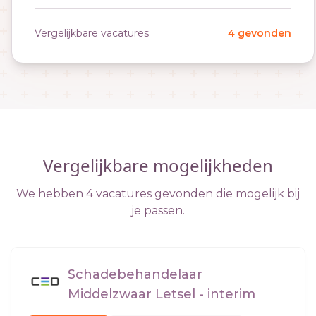
Vergelijkbare vacatures
4 gevonden
Vergelijkbare mogelijkheden
We hebben 4 vacatures gevonden die mogelijk bij
je passen.
Schadebehandelaar
Middelzwaar Letsel - interim