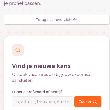
je profiel passen.
Terug naar overzicht
Vind je nieuwe kans
Ontdek vacatures die bij jouw expertise
aansluiten
Functie, trefwoord of bedrijf
Zoeken