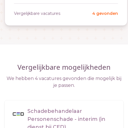
Vergelijkbare vacatures
4 gevonden
Vergelijkbare mogelijkheden
We hebben 4 vacatures gevonden die mogelijk bij
je passen.
Schadebehandelaar
Personenschade - interim (in
dienst bij CED)