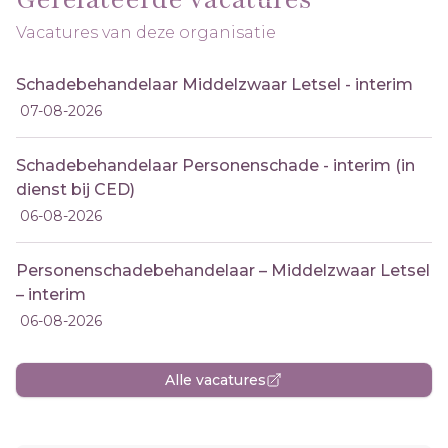
Vacatures van deze organisatie
Schadebehandelaar Middelzwaar Letsel - interim
07-08-2026
Schadebehandelaar Personenschade - interim (in
dienst bij CED)
06-08-2026
Personenschadebehandelaar – Middelzwaar Letsel
– interim
06-08-2026
Alle vacatures