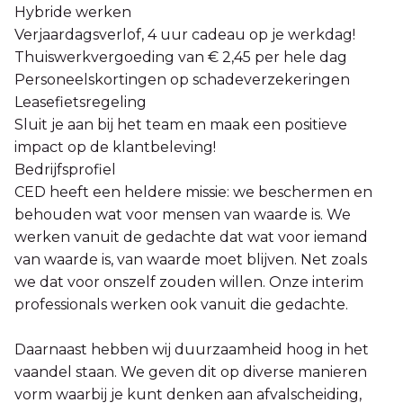
Hybride werken
Verjaardagsverlof, 4 uur cadeau op je werkdag!
Thuiswerkvergoeding van € 2,45 per hele dag
Personeelskortingen op schadeverzekeringen
Leasefietsregeling
Sluit je aan bij het team en maak een positieve
impact op de klantbeleving!
Bedrijfsprofiel
CED heeft een heldere missie: we beschermen en
behouden wat voor mensen van waarde is. We
werken vanuit de gedachte dat wat voor iemand
van waarde is, van waarde moet blijven. Net zoals
we dat voor onszelf zouden willen. Onze interim
professionals werken ook vanuit die gedachte.
Daarnaast hebben wij duurzaamheid hoog in het
vaandel staan. We geven dit op diverse manieren
vorm waarbij je kunt denken aan afvalscheiding,