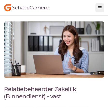
SchadeCarriere
Relatiebeheerder Zakelijk
(Binnendienst) - vast