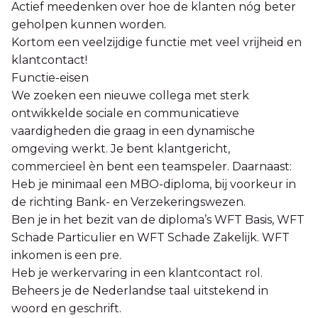
Actief meedenken over hoe de klanten nóg beter
geholpen kunnen worden.
Kortom een veelzijdige functie met veel vrijheid en
klantcontact!
Functie-eisen
We zoeken een nieuwe collega met sterk
ontwikkelde sociale en communicatieve
vaardigheden die graag in een dynamische
omgeving werkt. Je bent klantgericht,
commercieel èn bent een teamspeler. Daarnaast:
Heb je minimaal een MBO-diploma, bij voorkeur in
de richting Bank- en Verzekeringswezen.
Ben je in het bezit van de diploma’s WFT Basis, WFT
Schade Particulier en WFT Schade Zakelijk. WFT
inkomen is een pre.
Heb je werkervaring in een klantcontact rol.
Beheers je de Nederlandse taal uitstekend in
woord en geschrift.