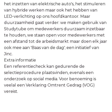
het inzetten van elektrische auto's, het stimuleren
van hybride werken maar ook het hebben van
LED-verlichting op ons hoofdkantoor. Maar
duurzaamheid gaat verder: we maken gebruik van
Studytube om medewerkers duurzaam inzetbaar
te houden, we staan open voor medewerkers met
een afstand tot de arbeidsmarkt maar doen elk jaar
ook mee aan 'Baas van de dag'; een initiatief van
Jinc.
Extra informatie
Een referentiecheck kan gedurende de
selectieprocedure plaatsvinden, evenals een
onderzoek op social media. Voor benoeming is
veelal een Verklaring Omtrent Gedrag (VOG)
vereist.