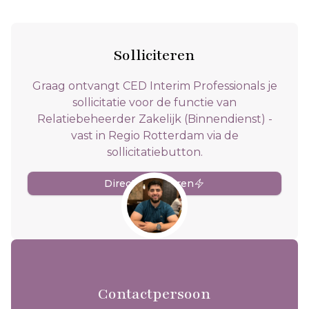
Solliciteren
Graag ontvangt CED Interim Professionals je
sollicitatie voor de functie van
Relatiebeheerder Zakelijk (Binnendienst) -
vast in Regio Rotterdam via de
sollicitatiebutton.
Direct solliciteren
Contactpersoon