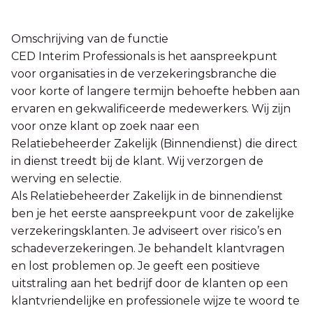
Omschrijving van de functie
CED Interim Professionals is het aanspreekpunt
voor organisaties in de verzekeringsbranche die
voor korte of langere termijn behoefte hebben aan
ervaren en gekwalificeerde medewerkers. Wij zijn
voor onze klant op zoek naar een
Relatiebeheerder Zakelijk (Binnendienst) die direct
in dienst treedt bij de klant. Wij verzorgen de
werving en selectie.
Als Relatiebeheerder Zakelijk in de binnendienst
ben je het eerste aanspreekpunt voor de zakelijke
verzekeringsklanten. Je adviseert over risico’s en
schadeverzekeringen. Je behandelt klantvragen
en lost problemen op. Je geeft een positieve
uitstraling aan het bedrijf door de klanten op een
klantvriendelijke en professionele wijze te woord te