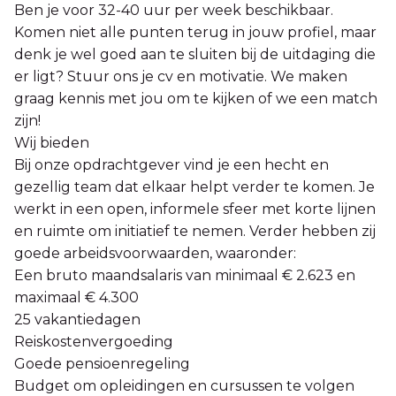
Ben je voor 32-40 uur per week beschikbaar.
Komen niet alle punten terug in jouw profiel, maar
denk je wel goed aan te sluiten bij de uitdaging die
er ligt? Stuur ons je cv en motivatie. We maken
graag kennis met jou om te kijken of we een match
zijn!
Wij bieden
Bij onze opdrachtgever vind je een hecht en
gezellig team dat elkaar helpt verder te komen. Je
werkt in een open, informele sfeer met korte lijnen
en ruimte om initiatief te nemen. Verder hebben zij
goede arbeidsvoorwaarden, waaronder:
Een bruto maandsalaris van minimaal € 2.623 en
maximaal € 4.300
25 vakantiedagen
Reiskostenvergoeding
Goede pensioenregeling
Budget om opleidingen en cursussen te volgen