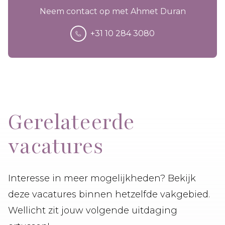
Neem contact op met Ahmet Duran
+31 10 284 3080
Gerelateerde
vacatures
Interesse in meer mogelijkheden? Bekijk
deze vacatures binnen hetzelfde vakgebied.
Wellicht zit jouw volgende uitdaging