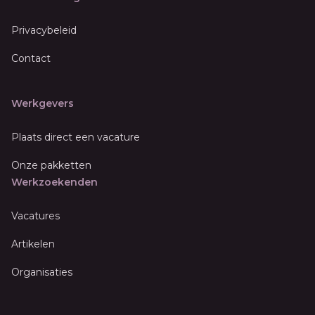
Privacybeleid
Contact
Werkgevers
Plaats direct een vacature
Onze pakketten
Werkzoekenden
Vacatures
Artikelen
Organisaties