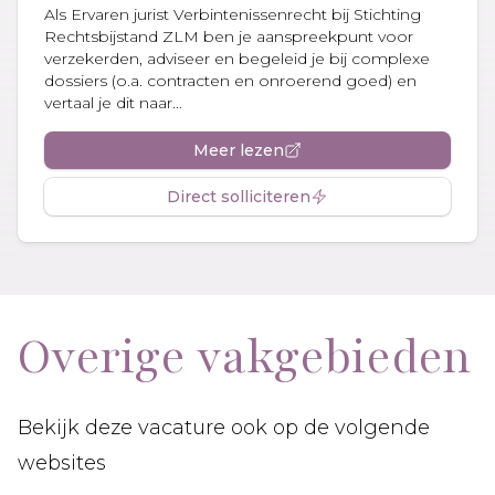
Als Ervaren jurist Verbintenissenrecht bij Stichting
Rechtsbijstand ZLM ben je aanspreekpunt voor
verzekerden, adviseer en begeleid je bij complexe
dossiers (o.a. contracten en onroerend goed) en
vertaal je dit naar...
Meer lezen
Direct solliciteren
Overige vakgebieden
Bekijk deze vacature ook op de volgende
websites