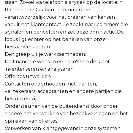
staan. Zowel via telefoon als fysiek op de locatie in
Rotterdam. Ook ben je commercieel
verantwoordelijk voor het creëren van kansen
vanuit het klantcontact. Je zoekt naar commerciële
signalen en behoeften en zet deze om in actie. De
focus ligt echter op het beheren van onze
bestaande klanten.
Een greep uit je werkzaamheden:
De financiële wensen en risico's van de klant
inventariseren en analyseren.
Offertes uitwerken.
Contacten onderhouden met klanten,
verzekeraars, acceptanten en andere partijen die
betrokken zijn.
Ondersteunen van de buitendienst door onder
andere het verwerken van bezoekverslagen en het
opmaken van offertes.
Verwerken van klantgegevens in onze systemen.