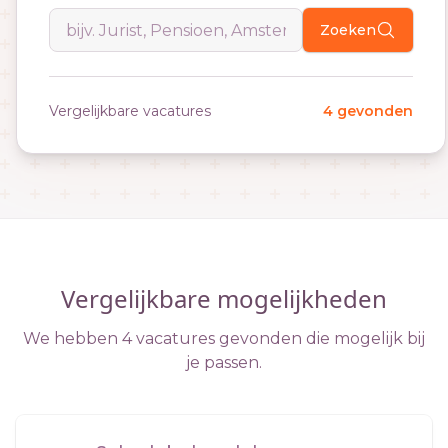
Zoeken
Vergelijkbare vacatures
4 gevonden
Vergelijkbare mogelijkheden
We hebben 4 vacatures gevonden die mogelijk bij
je passen.