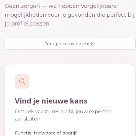
Geen zorgen — we hebben vergelijkbare
mogelijkheden voor je gevonden die perfect bij
je profiel passen.
Terug naar overzicht
Vind je nieuwe kans
Ontdek vacatures die bij jouw expertise
aansluiten
Functie, trefwoord of bedrijf