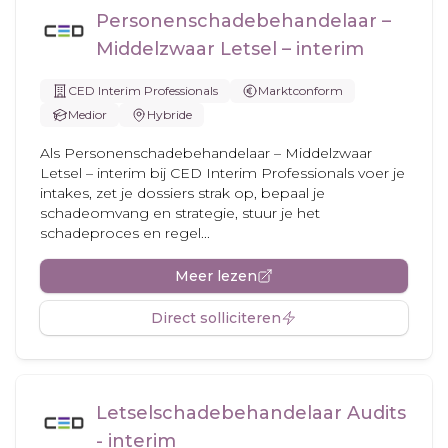
Personenschadebehandelaar –
Middelzwaar Letsel – interim
CED Interim Professionals
Marktconform
Medior
Hybride
Als Personenschadebehandelaar – Middelzwaar
Letsel – interim bij CED Interim Professionals voer je
intakes, zet je dossiers strak op, bepaal je
schadeomvang en strategie, stuur je het
schadeproces en regel...
Meer lezen
Direct solliciteren
Letselschadebehandelaar Audits
- interim