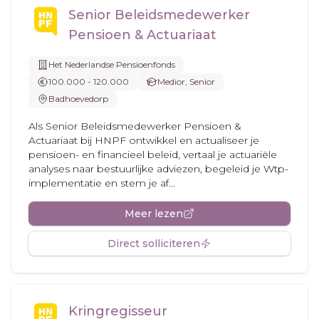
Senior Beleidsmedewerker
Pensioen & Actuariaat
Het Nederlandse Pensioenfonds
100.000 - 120.000
Medior, Senior
Badhoevedorp
Als Senior Beleidsmedewerker Pensioen &
Actuariaat bij HNPF ontwikkel en actualiseer je
pensioen- en financieel beleid, vertaal je actuariële
analyses naar bestuurlijke adviezen, begeleid je Wtp-
implementatie en stem je af...
Meer lezen
Direct solliciteren
Kringregisseur