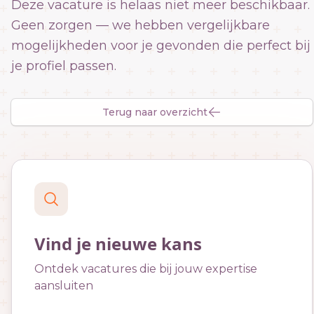
Deze vacature is helaas niet meer beschikbaar.
Geen zorgen — we hebben vergelijkbare
mogelijkheden voor je gevonden die perfect bij
je profiel passen.
Terug naar overzicht
Vind je nieuwe kans
Ontdek vacatures die bij jouw expertise
aansluiten