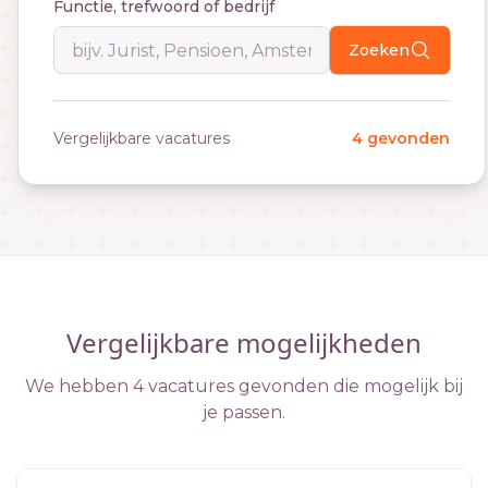
Functie, trefwoord of bedrijf
Zoeken
Vergelijkbare vacatures
4 gevonden
Vergelijkbare mogelijkheden
We hebben 4 vacatures gevonden die mogelijk bij
je passen.