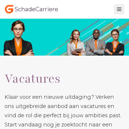
SchadeCarriere
Vacatures
Klaar voor een nieuwe uitdaging? Verken
ons uitgebreide aanbod aan vacatures en
vind de rol die perfect bij jouw ambities past.
Start vandaag nog je zoektocht naar een