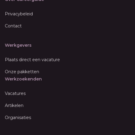
Privacybeleid
Contact
Werkgevers
Plaats direct een vacature
Onze pakketten
Werkzoekenden
Vacatures
Artikelen
Organisaties