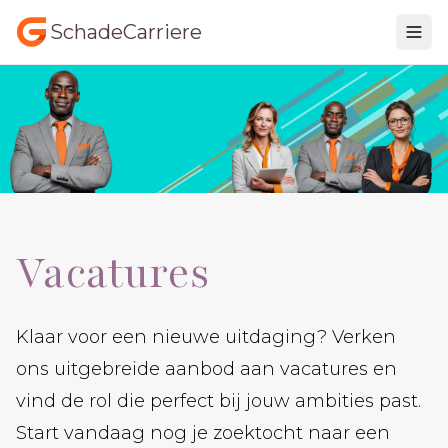
SchadeCarriere
Vacatures
Klaar voor een nieuwe uitdaging? Verken
ons uitgebreide aanbod aan vacatures en
vind de rol die perfect bij jouw ambities past.
Start vandaag nog je zoektocht naar een