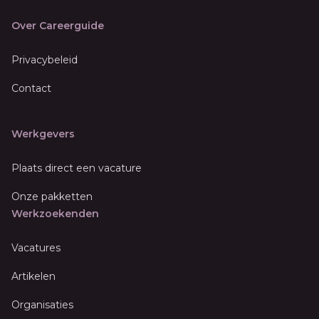
Over Careerguide
Privacybeleid
Contact
Werkgevers
Plaats direct een vacature
Onze pakketten
Werkzoekenden
Vacatures
Artikelen
Organisaties