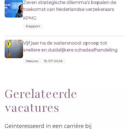
Zeven strategische dilemma’s bepalen de
toekomst van Nederlandse verzekeraars
KPMG
Rapport
Vijf jaar na de watersnood: oproep tot
snellere en duidelijkere schadeafhandeling
Nieuws
15-07-2026
Gerelateerde
vacatures
Geïnteresseerd in een carrière bij