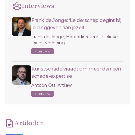
Interviews
Frank de Jonge: ‘Leiderschap begint bij
leidinggeven aan jezelf’
Frank de Jonge, Hoofddirecteur Publieke
Dienstverlening
Interview
Kunstschade vraagt om meer dan een
schade-expertise
Antoon Ott, Artilaw
Interview
Artikelen