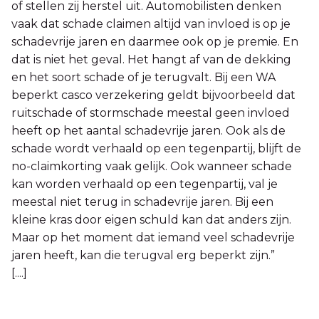
of stellen zij herstel uit. Automobilisten denken
vaak dat schade claimen altijd van invloed is op je
schadevrije jaren en daarmee ook op je premie. En
dat is niet het geval. Het hangt af van de dekking
en het soort schade of je terugvalt. Bij een WA
beperkt casco verzekering geldt bijvoorbeeld dat
ruitschade of stormschade meestal geen invloed
heeft op het aantal schadevrije jaren. Ook als de
schade wordt verhaald op een tegenpartij, blijft de
no-claimkorting vaak gelijk. Ook wanneer schade
kan worden verhaald op een tegenpartij, val je
meestal niet terug in schadevrije jaren. Bij een
kleine kras door eigen schuld kan dat anders zijn.
Maar op het moment dat iemand veel schadevrije
jaren heeft, kan die terugval erg beperkt zijn.”
[....]