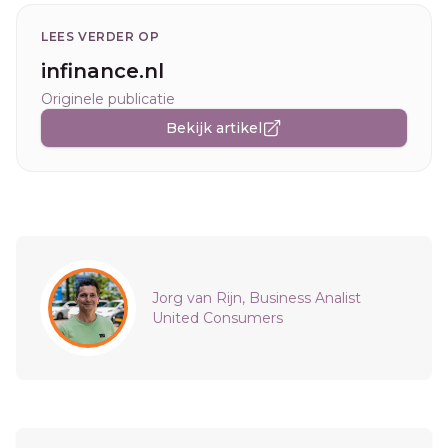
LEES VERDER OP
infinance.nl
Originele publicatie
Bekijk artikel
Sidebar
Jorg van Rijn, Business Analist
United Consumers