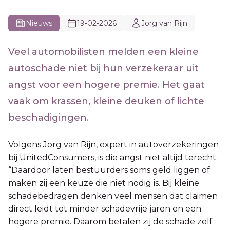
Nieuws
19-02-2026
Jorg van Rijn
Veel automobilisten melden een kleine
autoschade niet bij hun verzekeraar uit
angst voor een hogere premie. Het gaat
vaak om krassen, kleine deuken of lichte
beschadigingen.
Volgens Jorg van Rijn, expert in autoverzekeringen
bij UnitedConsumers, is die angst niet altijd terecht.
“Daardoor laten bestuurders soms geld liggen of
maken zij een keuze die niet nodig is. Bij kleine
schadebedragen denken veel mensen dat claimen
direct leidt tot minder schadevrije jaren en een
hogere premie. Daarom betalen zij de schade zelf