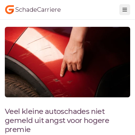
SchadeCarriere
Veel kleine autoschades niet
gemeld uit angst voor hogere
premie