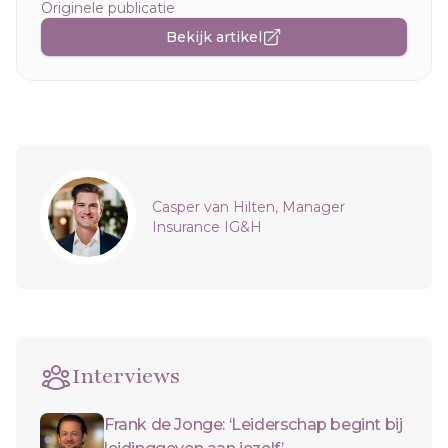
Originele publicatie
Bekijk artikel
Sidebar
Casper van Hilten, Manager
Insurance IG&H
Interviews
Frank de Jonge: ‘Leiderschap begint bij