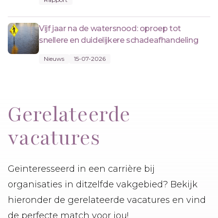
Vijf jaar na de watersnood: oproep tot
snellere en duidelijkere schadeafhandeling
Nieuws
15-07-2026
Gerelateerde
vacatures
Geïnteresseerd in een carrière bij
organisaties in ditzelfde vakgebied? Bekijk
hieronder de gerelateerde vacatures en vind
de perfecte match voor jou!