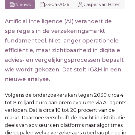
Nieuws
23-04-2026
Casper van Hilten
Artificial intelligence (AI) verandert de
spelregels in de verzekeringsmarkt
fundamenteel. Niet langer operationele
efficiëntie, maar zichtbaarheid in digitale
advies- en vergelijkingsprocessen bepaalt
wie wordt gekozen. Dat stelt IG&H in een
nieuwe analyse.
Volgens de onderzoekers kan tegen 2030 circa 4
tot 8 miljard euro aan premievolume via AI-agents
verlopen. Dat is circa 10 tot 20 procent van de
markt. Daarmee verschuift de macht in distributie
deels van adviseurs en platforms naar algoritmes
die bepalen welke verzekeraars überhaupt nog in